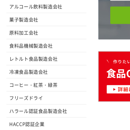
アルコール飲料製造会社
菓子製造会社
原料加工会社
食料品機械製造会社
レトルト食品製造会社
冷凍食品製造会社
コーヒー・紅茶・緑茶
フリーズドライ
ハラール認証食品製造会社
HACCP認証企業