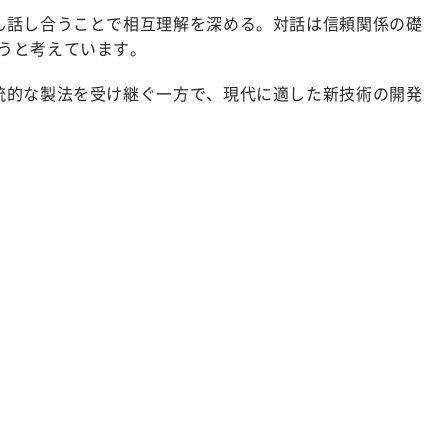
ん話し合うことで相互理解を深める。対話は信頼関係の礎
うと考えています。
統的な製法を受け継ぐ一方で、現代に適した新技術の開発