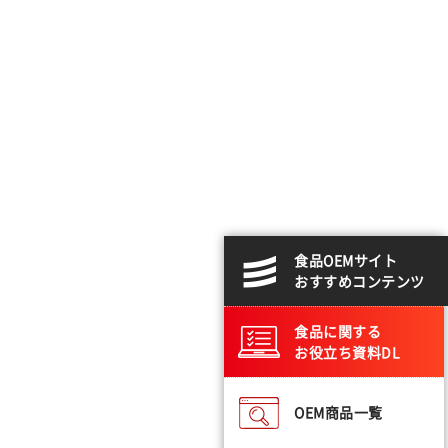
食品OEMサイト
おすすめコンテンツ
食品に関する
お役立ち資料DL
OEM商品一覧