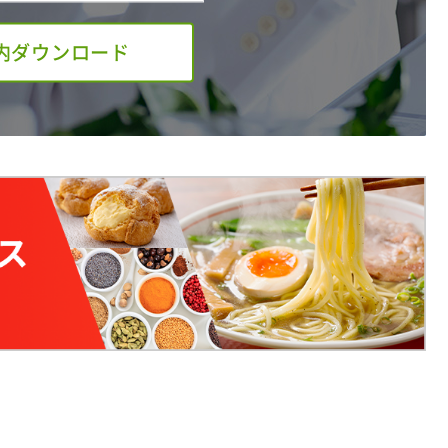
内ダウンロード