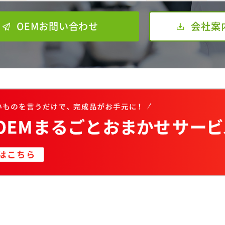
OEMお問い合わせ
会社案