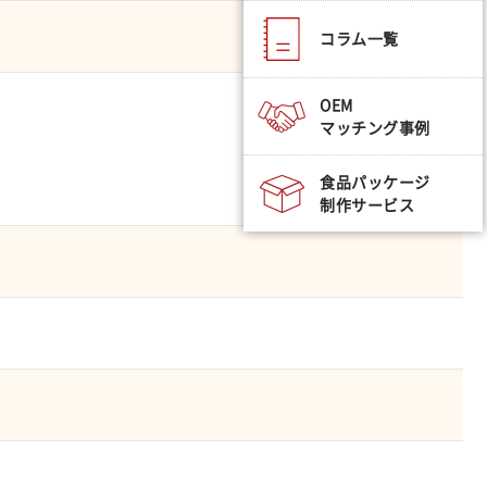
コラム一覧
OEM
マッチング事例
食品パッケージ
制作サービス