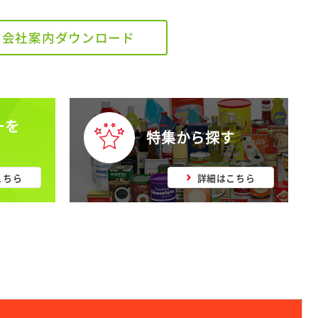
会社案内ダウンロード
ーを
特集から探す
こちら
詳細はこちら