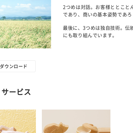
2つめは対話。お客様ととこと
であり、商いの基本姿勢であろ
最後に、3つめは独自技術。伝
にも取り組んでいます。
ダウンロード
・サービス