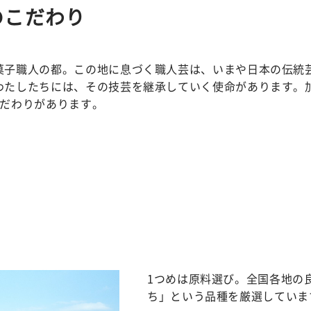
のこだわり
菓子職人の都。この地に息づく職人芸は、いまや日本の伝統
わたしたちには、その技芸を継承していく使命があります。
こだわりがあります。
1つめは原料選び。全国各地の
ち」という品種を厳選していま