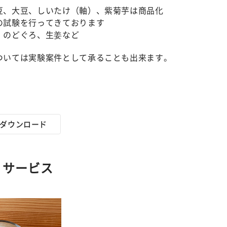
豆、大豆、しいたけ（軸）、紫菊芋は商品化
の試験を行ってきております
、のどぐろ、生姜など
ついては実験案件として承ることも出来ます。
ダウンロード
・サービス