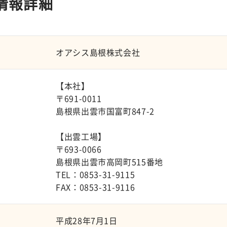
情報詳細
オアシス島根株式会社
【本社】
〒691-0011
島根県出雲市国富町847-2
【出雲工場】
〒693-0066
島根県出雲市高岡町515番地
TEL：0853-31-9115
FAX：0853-31-9116
平成28年7月1日