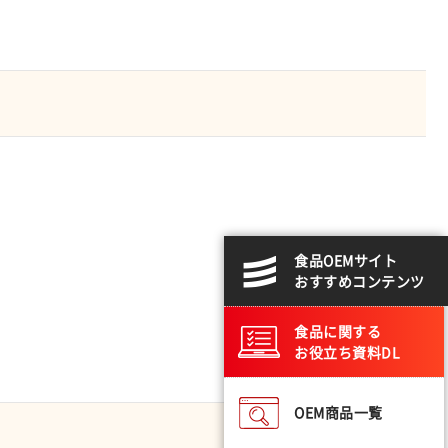
食品OEMサイト
おすすめコンテンツ
食品に関する
お役立ち資料DL
OEM商品一覧