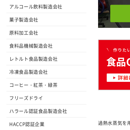
アルコール飲料製造会社
菓子製造会社
原料加工会社
食料品機械製造会社
レトルト食品製造会社
冷凍食品製造会社
コーヒー・紅茶・緑茶
フリーズドライ
ハラール認証食品製造会社
過熱水蒸気を
HACCP認証企業