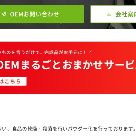
OEMお問い合わせ
会社案
用い、食品の乾燥・殺菌を行いパウダー化を行っております