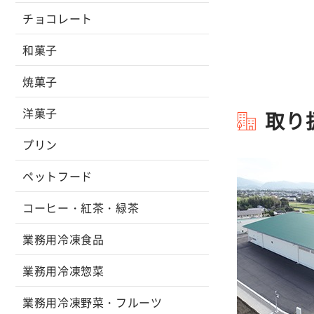
チョコレート
和菓子
焼菓子
洋菓子
取り
プリン
ペットフード
コーヒー・紅茶・緑茶
業務用冷凍食品
業務用冷凍惣菜
業務用冷凍野菜・フルーツ