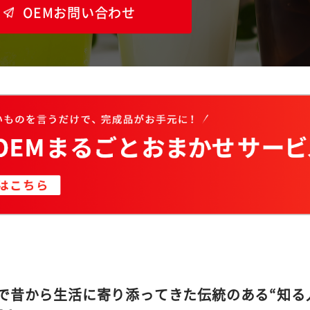
OEMお問い合わせ
で昔から生活に寄り添ってきた伝統のある“知る