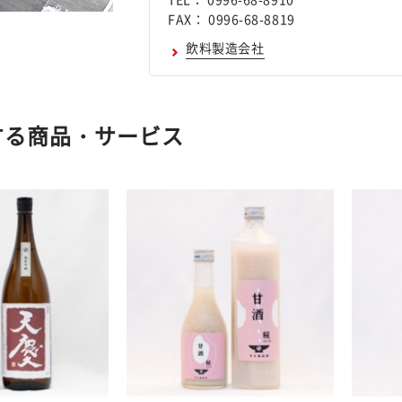
FAX： 0996-68-8819
飲料製造会社
する商品・サービス