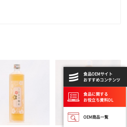
食品OEMサイト
おすすめコンテンツ
食品に関する
お役立ち資料DL
OEM商品一覧