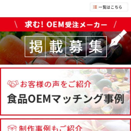
一覧はこちら