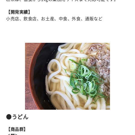
【開発実績】
小売店、飲食店、お土産、中食、外食、通販など
●うどん
【商品群】