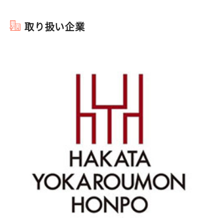
取り扱い企業