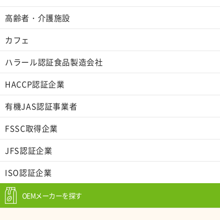
高齢者・介護施設
カフェ
ハラール認証食品製造会社
HACCP認証企業
有機JAS認証事業者
FSSC取得企業
JFS認証企業
ISO認証企業
OEMメーカーを探す