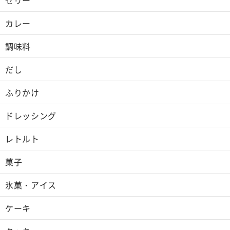
カレー
調味料
だし
ふりかけ
ドレッシング
レトルト
菓子
氷菓・アイス
ケーキ