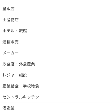
量販店
土産物店
ホテル・旅館
通信販売
メーカー
飲食店・外食産業
レジャー施設
産業給食・学校給食
セントラルキッチン
酒造業