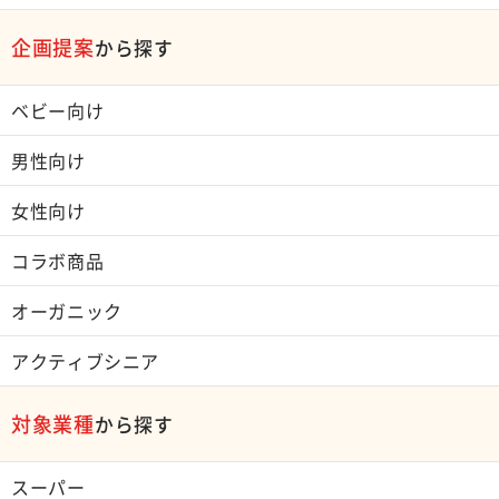
企画提案
から探す
ベビー向け
男性向け
女性向け
コラボ商品
オーガニック
アクティブシニア
対象業種
から探す
スーパー