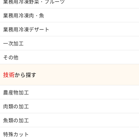
業務用冷凍野菜・フルーツ
業務用冷凍肉・魚
業務用冷凍デザート
一次加工
その他
技術
から探す
農産物加工
肉類の加工
魚類の加工
特殊カット