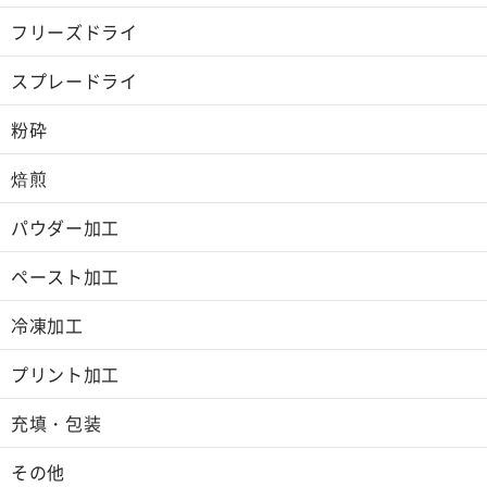
フリーズドライ
スプレードライ
粉砕
焙煎
パウダー加工
ペースト加工
冷凍加工
プリント加工
充填・包装
その他