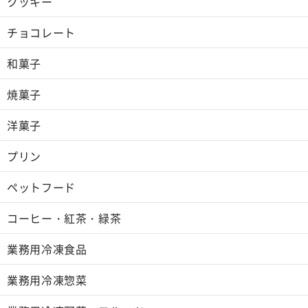
クッキー
チョコレート
和菓子
焼菓子
洋菓子
プリン
ペットフード
コーヒー・紅茶・緑茶
業務用冷凍食品
業務用冷凍惣菜