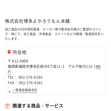
株式会社博多よかろうもん本舗
加工食品のOEM受託製造 メーカー様や販売会社様のご要望のスペッ
ク・味にて、加工食品・冷凍食品・スイーツなどの開発・製造受託をい
たします。
所在地
〒 812-0888
福岡県福岡市博多区板付4丁目11-1 アルデ板付116 [
MA
P
]
TEL： 092-576-9180
FAX： 092-576-9181
一般食品製造会社
関連する商品・サービス