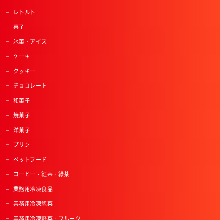
レトルト
菓子
氷菓・アイス
ケーキ
クッキー
チョコレート
和菓子
焼菓子
洋菓子
プリン
ペットフード
コーヒー・紅茶・緑茶
業務用冷凍食品
業務用冷凍惣菜
業務用冷凍野菜・フルーツ