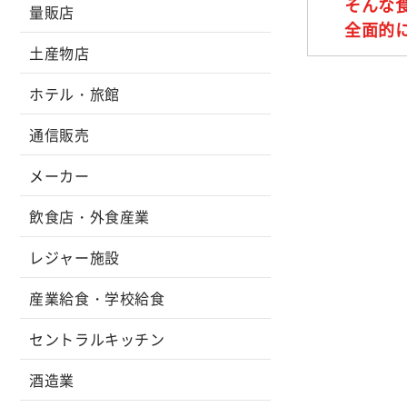
そんな
量販店
全面的
土産物店
ホテル・旅館
通信販売
メーカー
飲食店・外食産業
レジャー施設
産業給食・学校給食
セントラルキッチン
酒造業