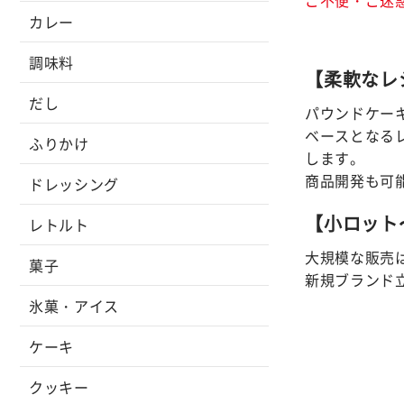
カレー
調味料
【柔軟なレ
だし
パウンドケー
ベースとなる
ふりかけ
します。
商品開発も可
ドレッシング
【小ロット
レトルト
大規模な販売
菓子
新規ブランド
氷菓・アイス
ケーキ
クッキー