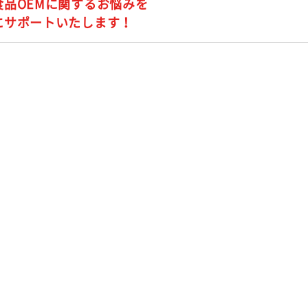
食品OEMに関するお悩みを
にサポートいたします！