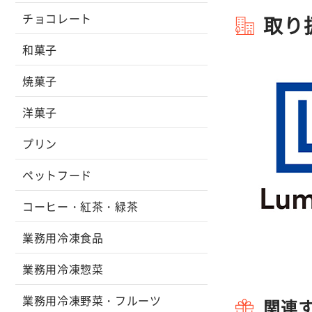
チョコレート
取り
和菓子
焼菓子
洋菓子
プリン
ペットフード
コーヒー・紅茶・緑茶
業務用冷凍食品
業務用冷凍惣菜
業務用冷凍野菜・フルーツ
関連