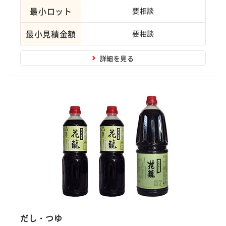
最小ロット
要相談
最小見積金額
要相談
詳細を見る
だし・つゆ