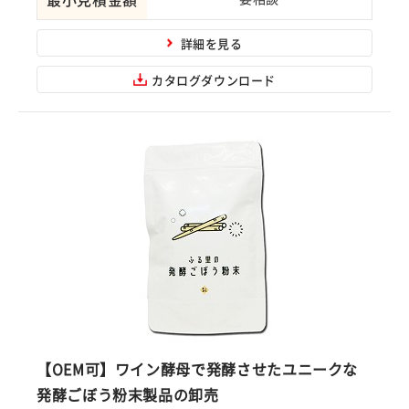
詳細を見る
カタログダウンロード
【OEM可】ワイン酵母で発酵させたユニークな
発酵ごぼう粉末製品の卸売