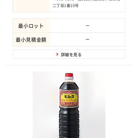
二丁目1番10号
最小ロット
ー
最小見積金額
ー
詳細を見る