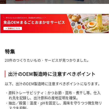
特集
20件のつくりたいもの・サービスが見つかりました。
出汁のOEM製造時に注意すべきポイント
以下、出汁のOEM製造時に注意すべきポイントになります。
・原料トレーサビリティ：かつお節・昆布・煮干し等、仕入
れ先を記録し、出汁原料の産地証明を確保。
・抽出／殺菌：温度・pHを固定し、風味を守りつつ微生物リ
スクを抑制。