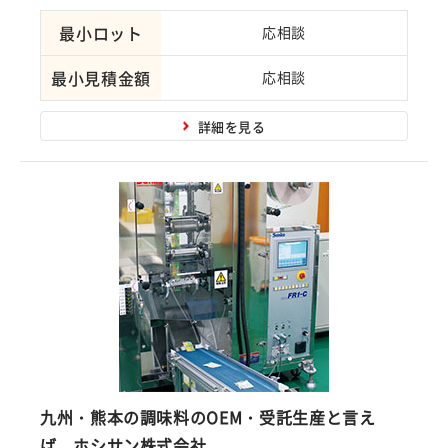
最小ロット
応相談
最小見積金額
応相談
詳細を見る
九州・熊本の調味料のOEM・受託生産と言え
ば、ホシサン株式会社