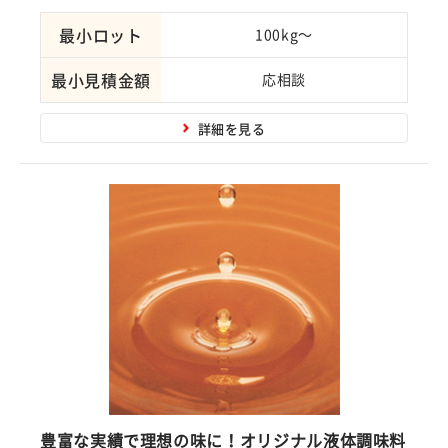
最小ロット
100kg～
最小見積金額
応相談
詳細を見る
豊富な実績で理想の味に！オリジナル液体調味料