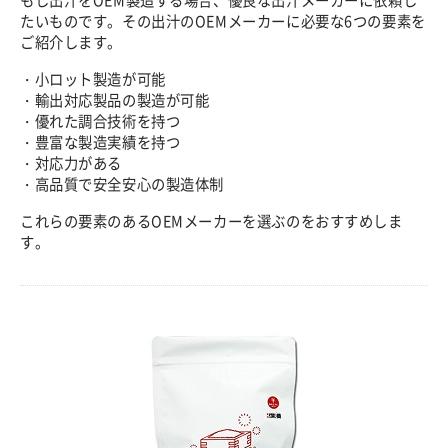
たいものです。その出汁のOEMメーカーに必要な6つの要素を
ご紹介します。
・小ロット製造が可能
・輸出対応製品の製造が可能
・優れた調合技術を持つ
・豊富な製造実績を持つ
・対応力がある
・高品質で安全安心の製造体制
これらの要素のあるOEMメーカーを選ぶのをおすすめしま
す。