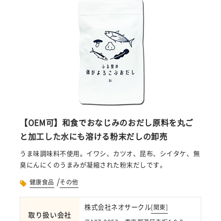
【OEM可】和食でおなじみのおだし原料を丸ご
と加工した水にも溶ける粉末だしの卸売
うま味調味料不使用。イワシ、カツオ、昆布、シイタケ、無
臭にんにくのうまみが凝縮された粉末だしです。
/
健康食品
その他
株式会社ネオサークル
[
関東
]
取り扱い会社