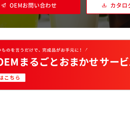
OEMお問い合わせ
カタロ