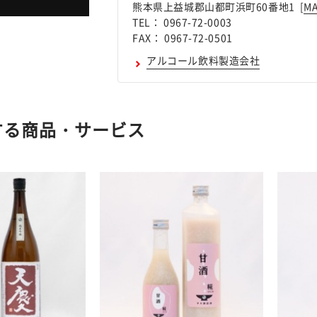
熊本県上益城郡山都町浜町60番地1 [
M
TEL： 0967-72-0003
FAX： 0967-72-0501
アルコール飲料製造会社
する商品・サービス