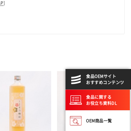
AP
]
食品OEMサイト
おすすめコンテンツ
食品に関する
お役立ち資料DL
OEM商品一覧