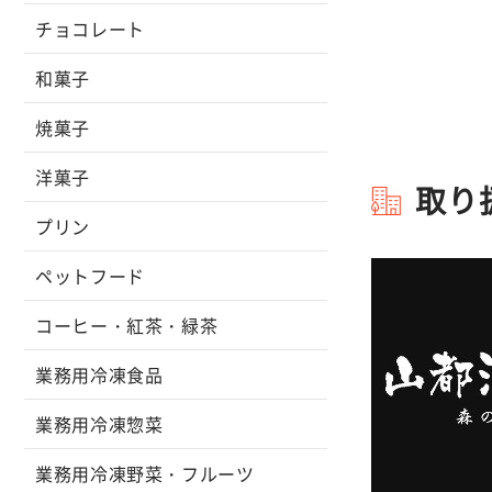
チョコレート
和菓子
焼菓子
洋菓子
取り
プリン
ペットフード
コーヒー・紅茶・緑茶
業務用冷凍食品
業務用冷凍惣菜
業務用冷凍野菜・フルーツ