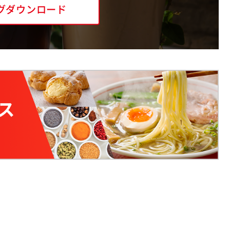
グダウンロード