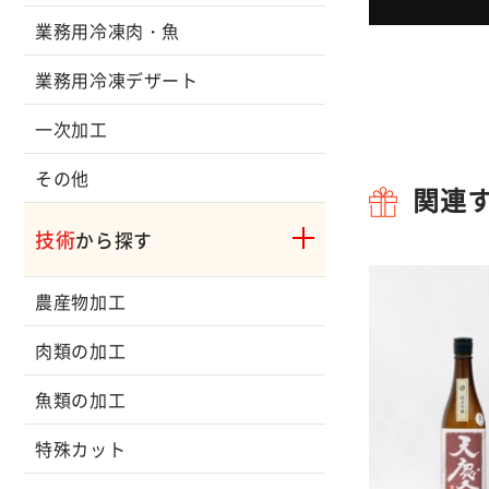
業務用冷凍肉・魚
業務用冷凍デザート
一次加工
その他
関連
技術
から探す
農産物加工
肉類の加工
魚類の加工
特殊カット