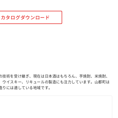
カタログダウンロード
の技術を受け継ぎ、現在は日本酒はもちろん、芋焼酎、米焼酎、
、ウイスキー、リキュールの製造にも注力しています。山都町は
造りには適している地域です。