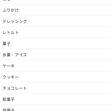
ふりかけ
ドレッシング
レトルト
菓子
氷菓・アイス
ケーキ
クッキー
チョコレート
和菓子
焼菓子