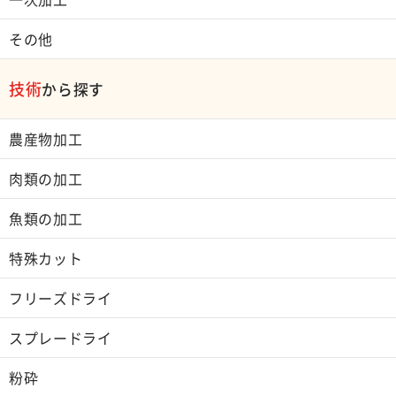
その他
技術
から探す
農産物加工
肉類の加工
魚類の加工
特殊カット
フリーズドライ
スプレードライ
粉砕