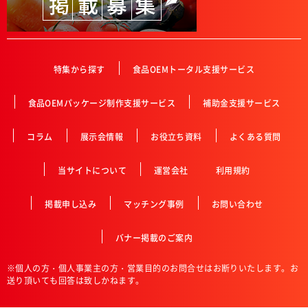
特集から探す
食品OEMトータル支援サービス
食品OEMパッケージ制作支援サービス
補助金支援サービス
コラム
展示会情報
お役立ち資料
よくある質問
当サイトについて
運営会社
利用規約
掲載申し込み
マッチング事例
お問い合わせ
バナー掲載のご案内
※個人の方・個人事業主の方・営業目的のお問合せはお断りいたします。お
送り頂いても回答は致しかねます。