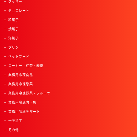
クッキー
チョコレート
和菓子
焼菓子
洋菓子
プリン
ペットフード
コーヒー・紅茶・緑茶
業務用冷凍食品
業務用冷凍惣菜
業務用冷凍野菜・フルーツ
業務用冷凍肉・魚
業務用冷凍デザート
一次加工
その他