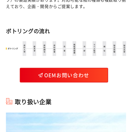
えており、企画・開発からご提案します。
ボトリングの流れ
OEMお問い合わせ
取り扱い企業