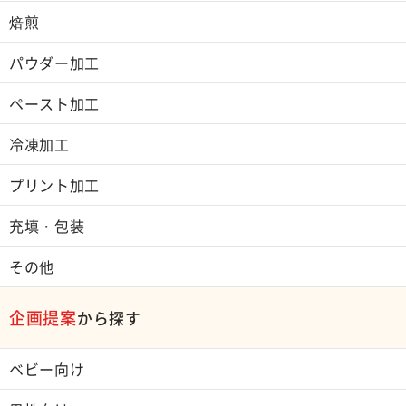
焙煎
パウダー加工
ペースト加工
冷凍加工
プリント加工
充填・包装
その他
企画提案
から探す
ベビー向け