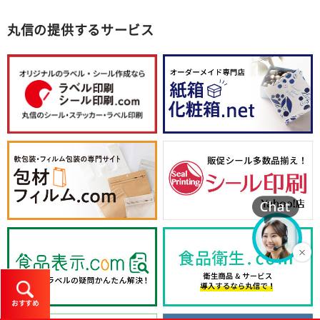
丸信の提供するサービス
おすすめ