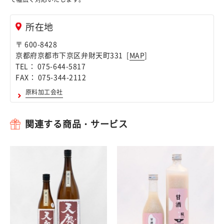
所在地
〒 600-8428
京都府京都市下京区弁財天町331 [
MAP
]
TEL： 075-644-5817
FAX： 075-344-2112
原料加工会社
関連する商品・サービス