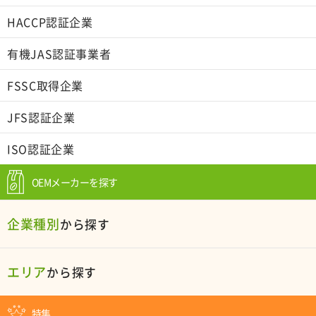
HACCP認証企業
有機JAS認証事業者
FSSC取得企業
JFS認証企業
ISO認証企業
OEMメーカーを探す
企業種別
から探す
エリア
から探す
特集