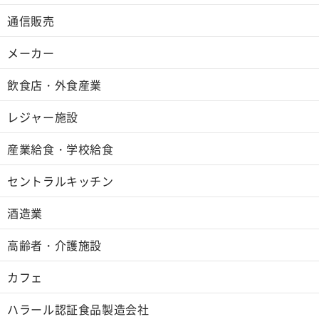
通信販売
メーカー
飲食店・外食産業
レジャー施設
産業給食・学校給食
セントラルキッチン
酒造業
高齢者・介護施設
カフェ
ハラール認証食品製造会社