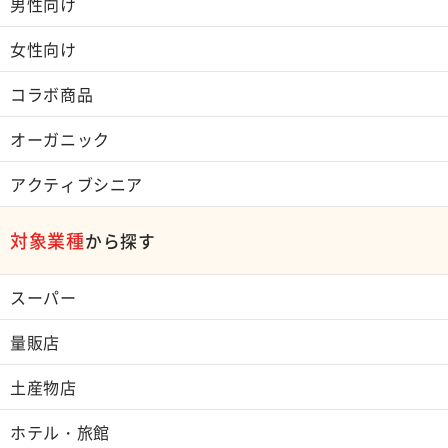
男性向け
女性向け
コラボ商品
オーガニック
アクティブシニア
対象業種
から探す
スーパー
量販店
土産物店
ホテル・旅館