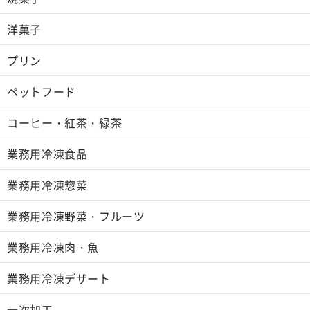
洋菓子
プリン
ペットフード
コーヒー・紅茶・緑茶
業務用冷凍食品
業務用冷凍惣菜
業務用冷凍野菜・フルーツ
業務用冷凍肉・魚
業務用冷凍デザート
一次加工