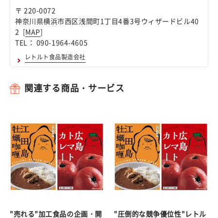
〒 220-0072
神奈川県横浜市西区浅間町1丁目4番3号ウィザードビル40
2 [
MAP
]
TEL： 090-1964-4605
レトルト食品製造会社
関連する商品・サービス
"売れる"加工食品の企画・開
"圧倒的な競争優位性"レトル