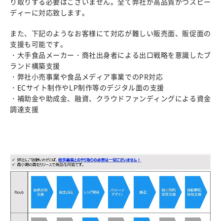
り取りする必要はございません。全て弊社が高品質かつスピー
ディーに対応致します。
また、下記のようなお客様にて対応が難しい販売面、販促面の
支援も可能です。
・大手食品メーカー・商社出身者による出口戦略を意識したブ
ランド構築支援
・弊社小売事業や食品メディア事業でのPR対応
・ECサイト制作やLP制作等のデジタル面の支援
・補助金や助成金、融資、クラウドファンディングによる資金
調達支援