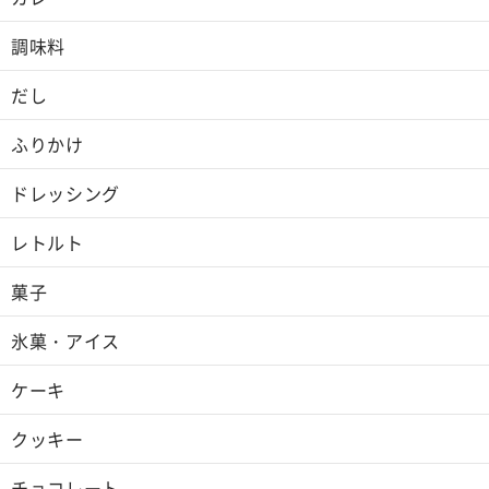
調味料
だし
ふりかけ
ドレッシング
レトルト
菓子
氷菓・アイス
ケーキ
クッキー
チョコレート