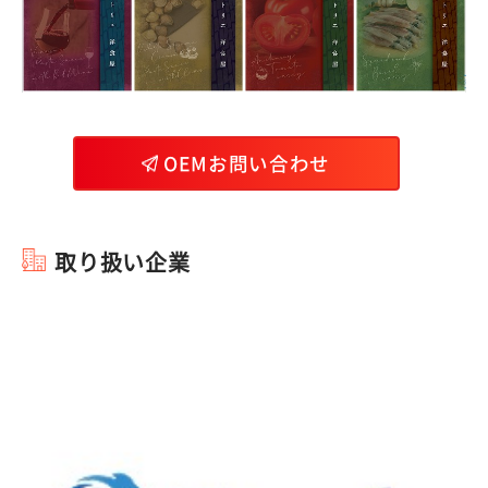
OEMお問い合わせ
取り扱い企業