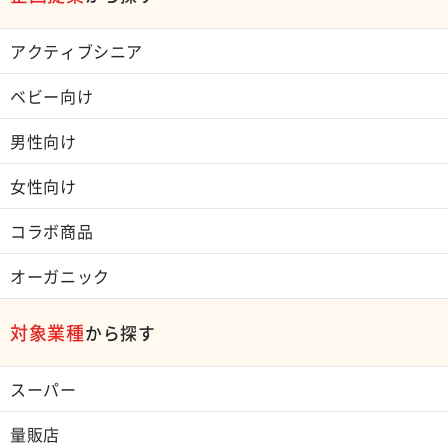
アクティブシニア
ベビー向け
男性向け
女性向け
コラボ商品
オーガニック
対象業種
から探す
スーパー
量販店