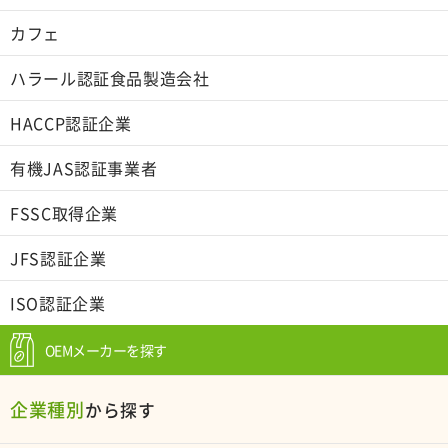
カフェ
ハラール認証食品製造会社
HACCP認証企業
有機JAS認証事業者
FSSC取得企業
JFS認証企業
ISO認証企業
OEMメーカーを探す
企業種別
から探す