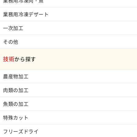
業務用冷凍肉・魚
業務用冷凍デザート
一次加工
その他
技術
から探す
農産物加工
肉類の加工
魚類の加工
特殊カット
フリーズドライ