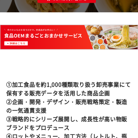
①加工食品を約1,000種類取り扱う卸売事業にて
保有する販売データを活用した商品企画
②企画・開発・デザイン・販売戦略策定・製造
の一気通貫支援
③戦略的にシリーズ展開し、成長性が高い物販
ブランドをプロデュース
④ロットやメニュー、加工方法（レトルト、瓶