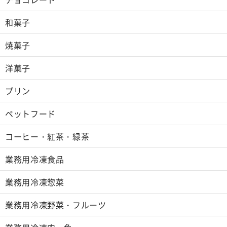
和菓子
焼菓子
洋菓子
プリン
ペットフード
コーヒー・紅茶・緑茶
業務用冷凍食品
業務用冷凍惣菜
業務用冷凍野菜・フルーツ