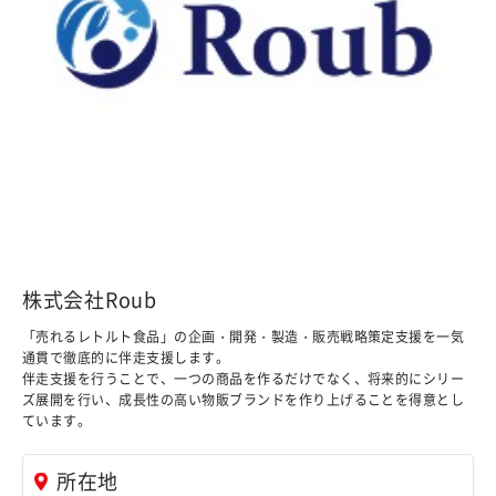
株式会社Roub
「売れるレトルト食品」の企画・開発・製造・販売戦略策定支援を一気
通貫で徹底的に伴走支援します。
伴走支援を行うことで、一つの商品を作るだけでなく、将来的にシリー
ズ展開を行い、成長性の高い物販ブランドを作り上げることを得意とし
ています。
所在地