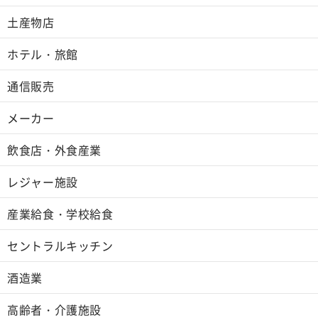
土産物店
ホテル・旅館
通信販売
メーカー
飲食店・外食産業
レジャー施設
産業給食・学校給食
セントラルキッチン
酒造業
高齢者・介護施設