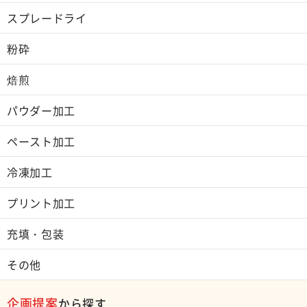
スプレードライ
粉砕
焙煎
パウダー加工
ペースト加工
冷凍加工
プリント加工
充填・包装
その他
企画提案
から探す