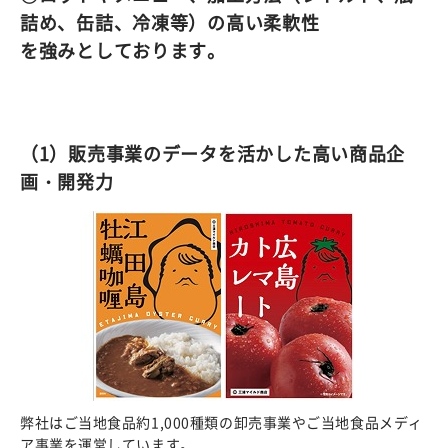
詰め、缶詰、冷凍等）の高い柔軟性
を強みとしております。
（1）販売事業のデータを活かした高い商品企
画・開発力
弊社はご当地食品約1,000種類の卸売事業やご当地食品メディ
ア事業を運営しています。