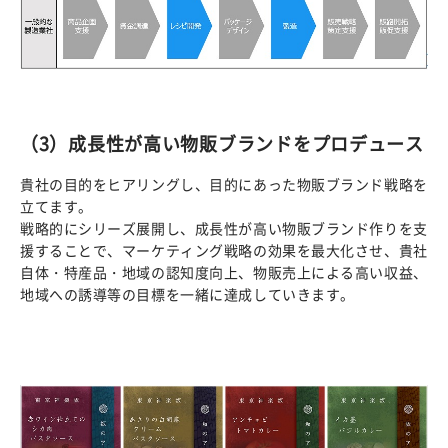
（3）成長性が高い物販ブランドをプロデュース
貴社の目的をヒアリングし、目的にあった物販ブランド戦略を
立てます。
戦略的にシリーズ展開し、成長性が高い物販ブランド作りを支
援することで、マーケティング戦略の効果を最大化させ、貴社
自体・特産品・地域の認知度向上、物販売上による高い収益、
地域への誘導等の目標を一緒に達成していきます。