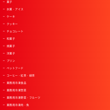
菓子
氷菓・アイス
ケーキ
クッキー
チョコレート
和菓子
焼菓子
洋菓子
プリン
ペットフード
コーヒー・紅茶・緑茶
業務用冷凍食品
業務用冷凍惣菜
業務用冷凍野菜・フルーツ
業務用冷凍肉・魚