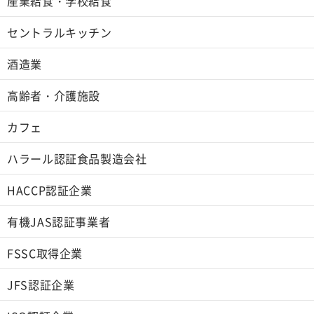
産業給食・学校給食
セントラルキッチン
酒造業
高齢者・介護施設
カフェ
ハラール認証食品製造会社
HACCP認証企業
有機JAS認証事業者
FSSC取得企業
JFS認証企業