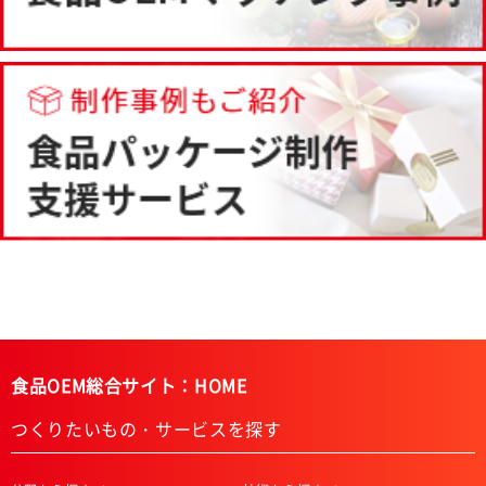
食品OEM総合サイト：HOME
つくりたいもの・サービスを探す