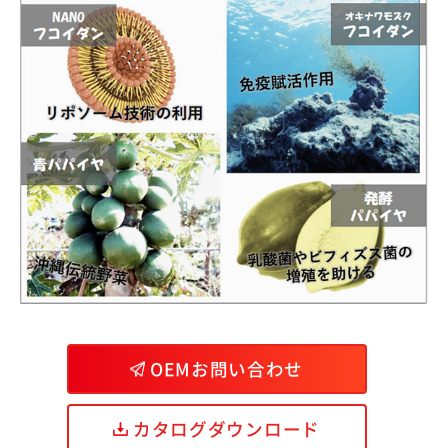
OEMお問い合わせ
カタログダウンロード