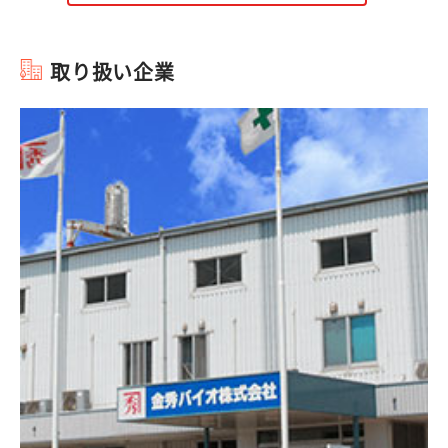
取り扱い企業