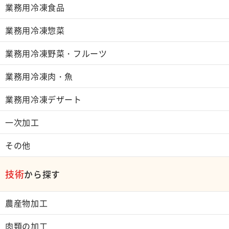
業務用冷凍食品
業務用冷凍惣菜
業務用冷凍野菜・フルーツ
業務用冷凍肉・魚
業務用冷凍デザート
一次加工
その他
技術
から探す
農産物加工
肉類の加工