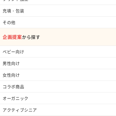
充填・包装
その他
企画提案
から探す
ベビー向け
男性向け
女性向け
コラボ商品
オーガニック
アクティブシニア