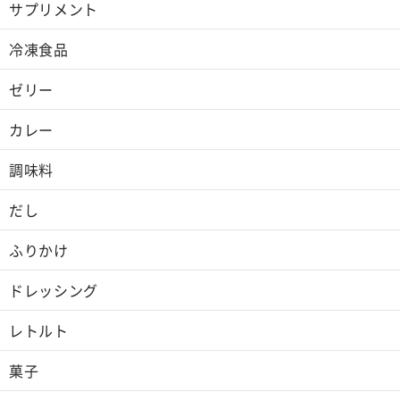
サプリメント
冷凍食品
ゼリー
カレー
調味料
だし
ふりかけ
ドレッシング
レトルト
菓子