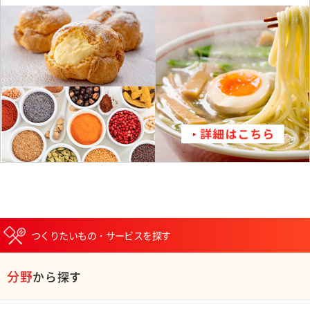
つくりたいもの・サービスを探す
分野
から探す