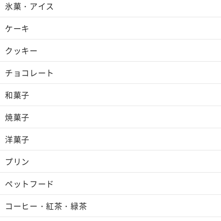
氷菓・アイス
ケーキ
クッキー
チョコレート
和菓子
焼菓子
洋菓子
プリン
ペットフード
コーヒー・紅茶・緑茶