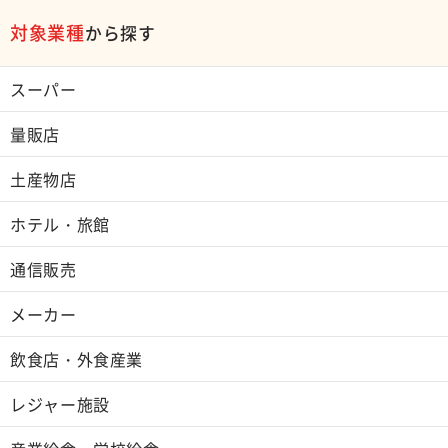
対象業種
から探す
スーパー
量販店
土産物店
ホテル・旅館
通信販売
メーカー
飲食店・外食産業
レジャー施設