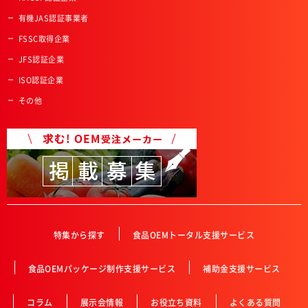
有機JAS認証事業者
FSSC取得企業
JFS認証企業
ISO認証企業
その他
特集から探す
食品OEMトータル支援サービス
食品OEMパッケージ制作支援サービス
補助金支援サービス
コラム
展示会情報
お役立ち資料
よくある質問