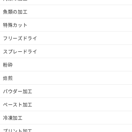
魚類の加工
特殊カット
フリーズドライ
スプレードライ
粉砕
焙煎
パウダー加工
ペースト加工
冷凍加工
プリント加工