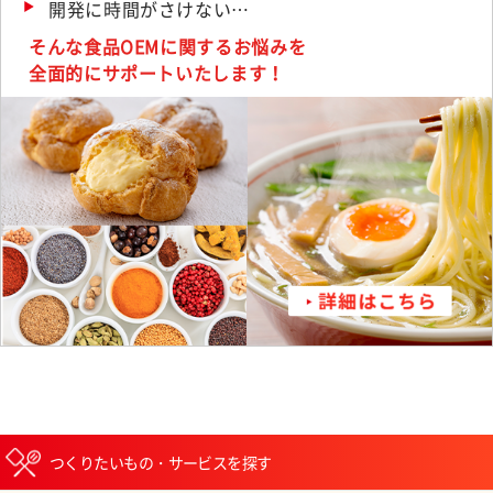
開発に時間がさけない…
そんな食品OEMに関するお悩みを
全面的にサポートいたします！
つくりたいもの・サービスを探す