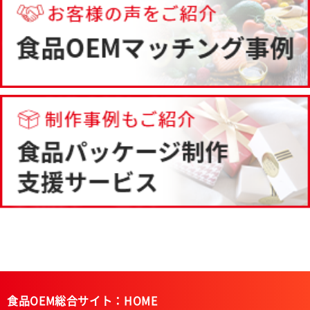
食品OEM総合サイト：HOME