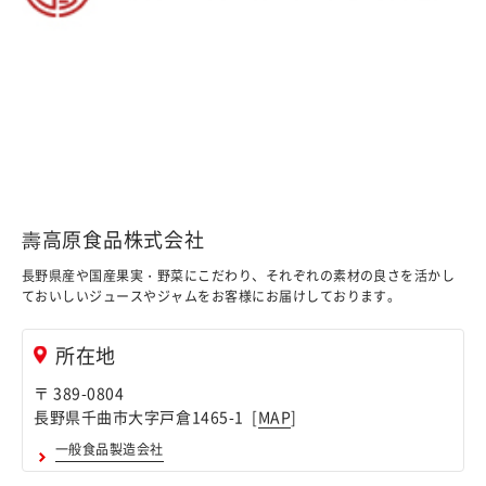
壽高原食品株式会社
長野県産や国産果実・野菜にこだわり、それぞれの素材の良さを活かし
ておいしいジュースやジャムをお客様にお届けしております。
所在地
〒 389-0804
長野県千曲市大字戸倉1465-1 [
MAP
]
一般食品製造会社