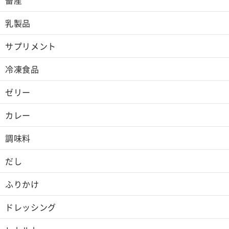
乳製品
サプリメント
冷凍食品
ゼリー
カレー
調味料
だし
ふりかけ
ドレッシング