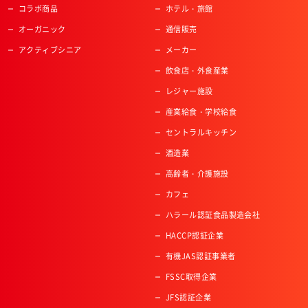
コラボ商品
ホテル・旅館
オーガニック
通信販売
アクティブシニア
メーカー
飲食店・外食産業
レジャー施設
産業給食・学校給食
セントラルキッチン
酒造業
高齢者・介護施設
カフェ
ハラール認証食品製造会社
HACCP認証企業
有機JAS認証事業者
FSSC取得企業
JFS認証企業