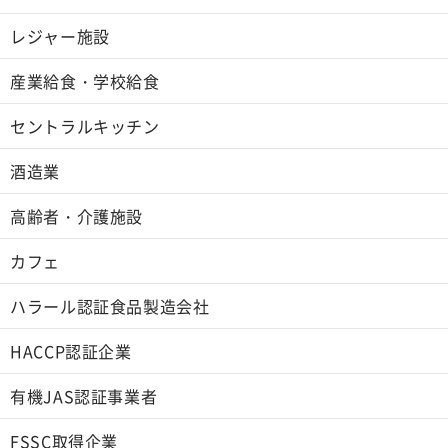
レジャー施設
産業給食・学校給食
セントラルキッチン
酒造業
高齢者・介護施設
カフェ
ハラール認証食品製造会社
HACCP認証企業
有機JAS認証事業者
FSSC取得企業