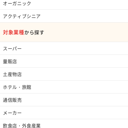
オーガニック
アクティブシニア
対象業種
から探す
スーパー
量販店
土産物店
ホテル・旅館
通信販売
メーカー
飲食店・外食産業