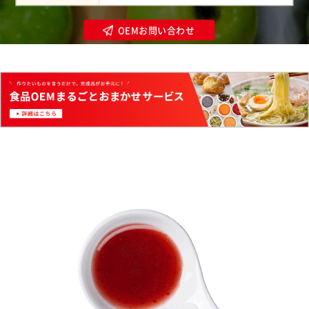
OEMお問い合わせ