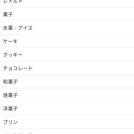
レトルト
菓子
氷菓・アイス
ケーキ
クッキー
チョコレート
和菓子
焼菓子
洋菓子
プリン