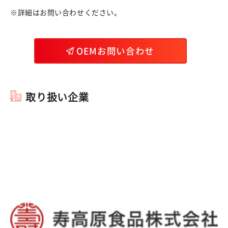
※詳細はお問い合わせください。
OEMお問い合わせ
取り扱い企業