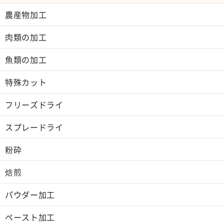
農産物加工
肉類の加工
魚類の加工
特殊カット
フリーズドライ
スプレードライ
粉砕
焙煎
パウダー加工
ペースト加工