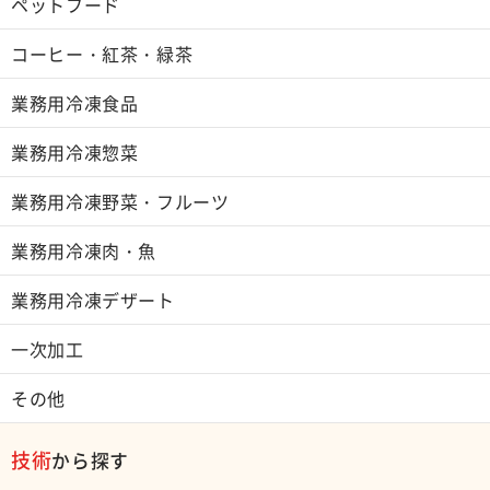
ペットフード
コーヒー・紅茶・緑茶
業務用冷凍食品
業務用冷凍惣菜
業務用冷凍野菜・フルーツ
業務用冷凍肉・魚
業務用冷凍デザート
一次加工
その他
技術
から探す