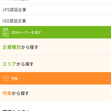
JFS認証企業
ISO認証企業
OEMメーカーを探す
企業種別
から探す
エリア
から探す
特集
特集
から探す