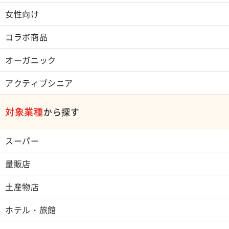
女性向け
コラボ商品
オーガニック
アクティブシニア
対象業種
から探す
スーパー
量販店
土産物店
ホテル・旅館