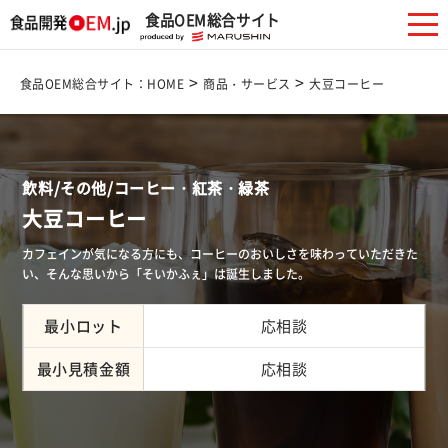
食品OEM総合サイト
>
>
食品OEM総合サイト：HOME
商品・サービス
大豆コーヒー
飲料/その他/コーヒー・紅茶・緑茶
大豆コーヒー
カフェインが気になる方にも、コーヒーのおいしさを味わっていただきた
い、そんな思いから「そいかふぇ」は誕生しました。
最小ロット
応相談
最小見積金額
応相談