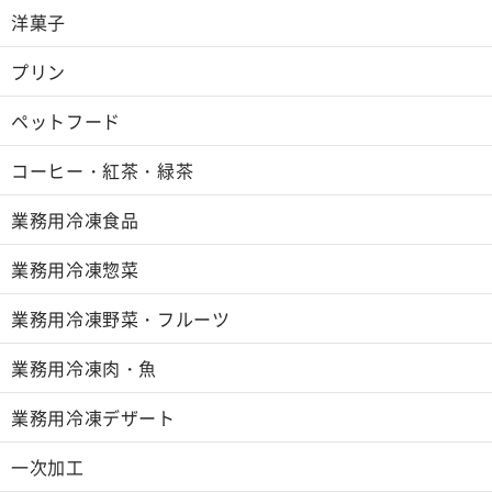
洋菓子
プリン
ペットフード
コーヒー・紅茶・緑茶
業務用冷凍食品
業務用冷凍惣菜
業務用冷凍野菜・フルーツ
業務用冷凍肉・魚
業務用冷凍デザート
一次加工