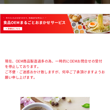
現在、OEM商品製造過多の為、一時的にOEMお問合せの受付
を停止しております。
ご不便・ご迷惑おかけ致しますが、何卒ご了承頂けますようお
願い申し上げます。