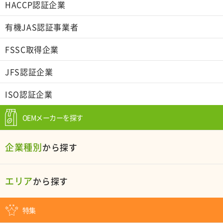
HACCP認証企業
有機JAS認証事業者
FSSC取得企業
JFS認証企業
ISO認証企業
OEMメーカーを探す
企業種別
から探す
エリア
から探す
特集