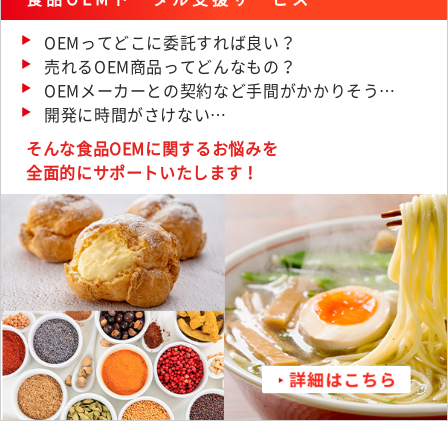
OEMってどこに委託すれば良い？
売れるOEM商品ってどんなもの？
OEMメーカーとの契約など手間がかかりそう…
開発に時間がさけない…
そんな食品OEMに関するお悩みを
全面的にサポートいたします！