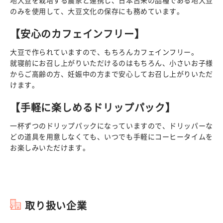
のみを使用して、大豆文化の保存にも務めています。
【安心のカフェインフリー】
大豆で作られていますので、もちろんカフェインフリー。
就寝前にお召し上がりいただけるのはもちろん、小さいお子様
からご高齢の方、妊娠中の方まで安心してお召し上がりいただ
けます。
【手軽に楽しめるドリップパック】
一杯ずつのドリップパックになっていますので、ドリッパーな
どの道具を用意しなくても、いつでも手軽にコーヒータイムを
お楽しみいただけます。
取り扱い企業