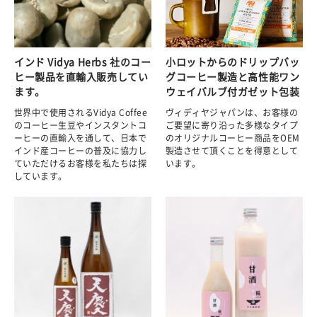
インド Vidya Herbs 社のコー
小ロットからのドリップバッ
ヒー製品を直輸入販売してい
グコーヒー製造と高性能ワン
ます。
ウェイバルブ付ガゼット包装
世界中で使用されるVidya Coffee
ヴィディヤジャパンは、お客様の
のコーヒー生豆やインスタントコ
ご要望に寄り沿った多様なタイプ
ーヒーの直輸入を通して、日本で
のオリジナルコーヒー商品をOEM
インド産コーヒーの普及に協力し
製造させて頂くことを得意として
ていただけるお客様を私たちは探
います。
しています。