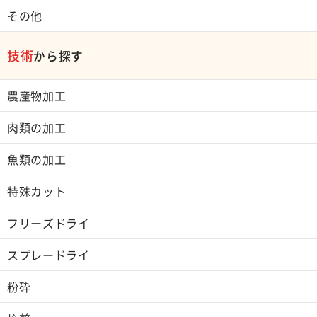
その他
技術
から探す
農産物加工
肉類の加工
魚類の加工
特殊カット
フリーズドライ
スプレードライ
粉砕