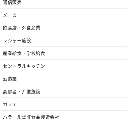
通信販売
メーカー
飲食店・外食産業
レジャー施設
産業給食・学校給食
セントラルキッチン
酒造業
高齢者・介護施設
カフェ
ハラール認証食品製造会社