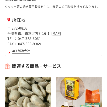
クッキー等の焼き菓子製造を主に、食品の加工製造を行っております。
所在地
〒 272-0816
千葉県市川市本北方3-16-1 [
MAP
]
TEL： 047-338-6061
FAX： 047-338-9369
菓子製造会社
関連する商品・サービス