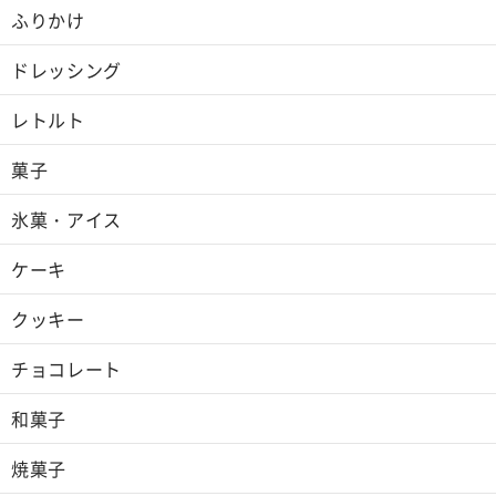
ふりかけ
ドレッシング
レトルト
菓子
氷菓・アイス
ケーキ
クッキー
チョコレート
和菓子
焼菓子