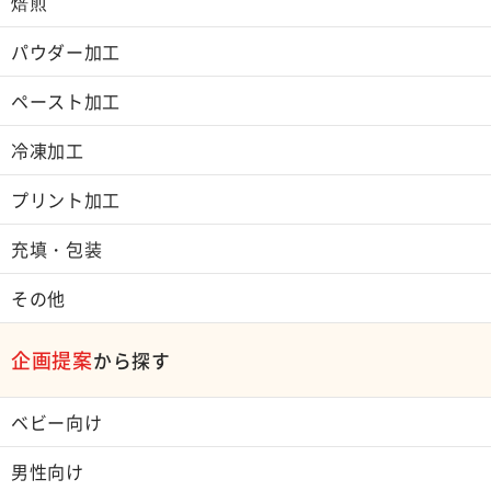
焙煎
パウダー加工
ペースト加工
冷凍加工
プリント加工
充填・包装
その他
企画提案
から探す
ベビー向け
男性向け