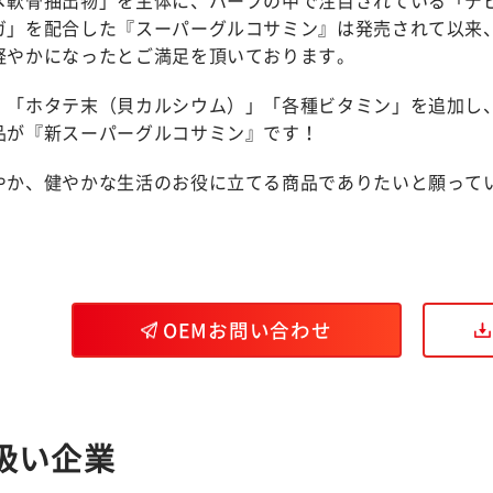
ガ」を配合した『スーパーグルコサミン』は発売されて以来
軽やかになったとご満足を頂いております。
」「ホタテ末（貝カルシウム）」「各種ビタミン」を追加し
品が『新スーパーグルコサミン』です！
やか、健やかな生活のお役に立てる商品でありたいと願って
OEMお問い合わせ
扱い企業