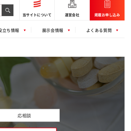
当サイトについて
運営会社
掲載お申し込み
役立ち情報
展示会情報
よくある質問
応相談