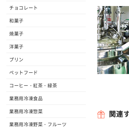
チョコレート
和菓子
焼菓子
洋菓子
プリン
ペットフード
コーヒー・紅茶・緑茶
業務用冷凍食品
業務用冷凍惣菜
関連
業務用冷凍野菜・フルーツ