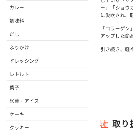
カレー
ー」「ショウ
に愛飲され、
調味料
「コラーゲン
だし
アップした商
ふりかけ
引き続き、軽
ドレッシング
レトルト
菓子
氷菓・アイス
ケーキ
取り
クッキー