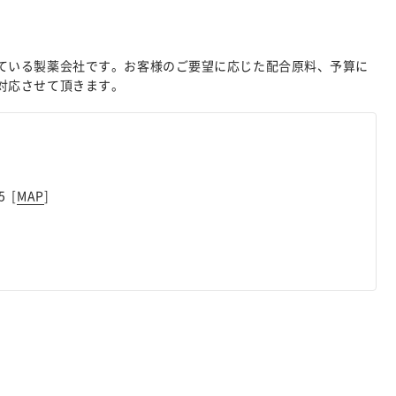
ている製薬会社です。お客様のご要望に応じた配合原料、予算に
対応させて頂きます。
 [
MAP
]