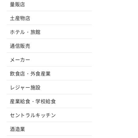
量販店
土産物店
ホテル・旅館
通信販売
メーカー
飲食店・外食産業
レジャー施設
産業給食・学校給食
セントラルキッチン
酒造業