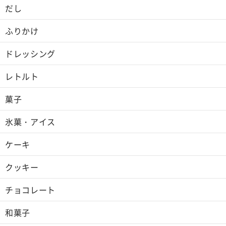
だし
ふりかけ
ドレッシング
レトルト
菓子
氷菓・アイス
ケーキ
クッキー
チョコレート
和菓子