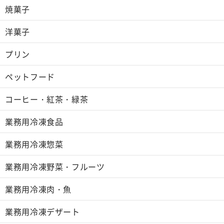
焼菓子
洋菓子
プリン
ペットフード
コーヒー・紅茶・緑茶
業務用冷凍食品
業務用冷凍惣菜
業務用冷凍野菜・フルーツ
業務用冷凍肉・魚
業務用冷凍デザート