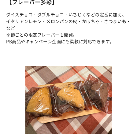
【フレーバー多彩】
ダイスチョコ・ダブルチョコ・いちじくなどの定番に加え、
イタリアンレモン・メロンパンの皮・かぼちゃ・さつまいも・
など
季節ごとの限定フレーバーも開発。
PB商品やキャンペーン企画にも柔軟に対応できます。