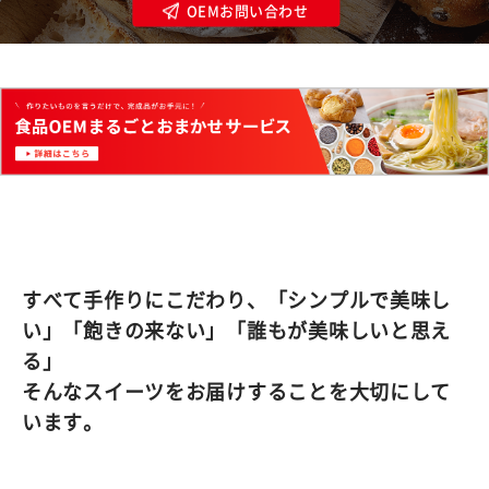
OEMお問い合わせ
すべて手作りにこだわり、「シンプルで美味し
い」「飽きの来ない」「誰もが美味しいと思え
る」
そんなスイーツをお届けすることを大切にして
います。