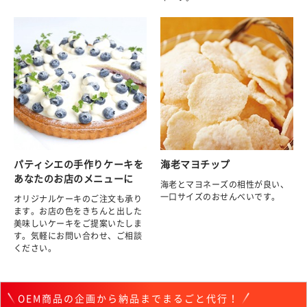
パティシエの手作りケーキを
海老マヨチップ
あなたのお店のメニューに
海老とマヨネーズの相性が良い、
一口サイズのおせんべいです。
オリジナルケーキのご注文も承り
ます。お店の色をきちんと出した
美味しいケーキをご提案いたしま
す。気軽にお問い合わせ、ご相談
ください。
OEM商品の企画から納品までまるごと代行！