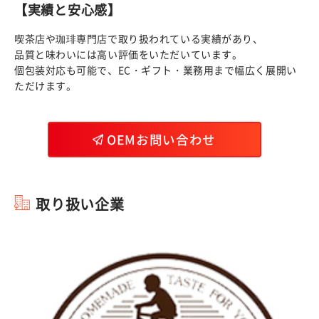
【実績と安心感】
喫茶店や珈琲専門店で取り扱われている実績があり、
品質と味わいには高い評価をいただいています。
個包装対応も可能で、EC・ギフト・業務用まで幅広く展開い
ただけます。
OEMお問い合わせ
取り扱い企業