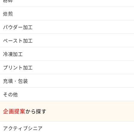
焙煎
パウダー加工
ペースト加工
冷凍加工
プリント加工
充填・包装
その他
企画提案
から探す
アクティブシニア