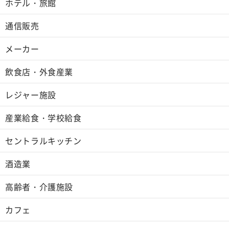
ホテル・旅館
通信販売
メーカー
飲食店・外食産業
レジャー施設
産業給食・学校給食
セントラルキッチン
酒造業
高齢者・介護施設
カフェ