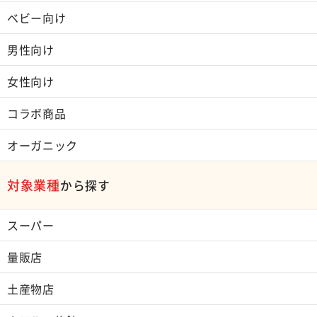
ベビー向け
男性向け
女性向け
コラボ商品
オーガニック
対象業種
から探す
スーパー
量販店
土産物店