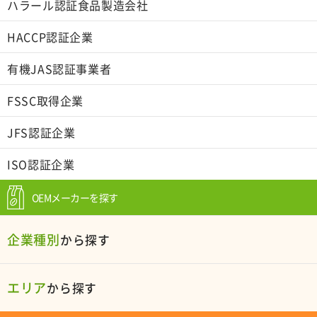
ハラール認証食品製造会社
HACCP認証企業
有機JAS認証事業者
FSSC取得企業
JFS認証企業
ISO認証企業
OEMメーカーを探す
企業種別
から探す
エリア
から探す