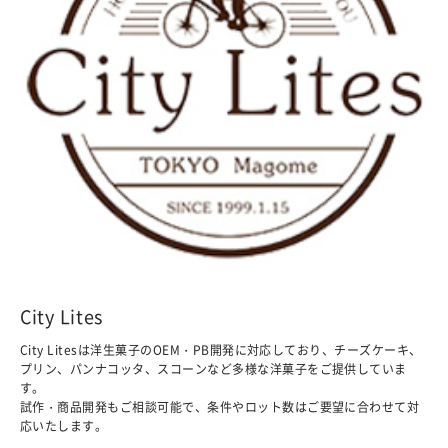
City Lites
City Litesは洋生菓子のOEM・PB開発に対応しており、チーズケーキ、
プリン、パンナコッタ、スコーンなど多様な洋菓子をご提供していま
す。
試作・商品開発もご相談可能で、条件やロット数はご要望に合わせて対
応いたします。