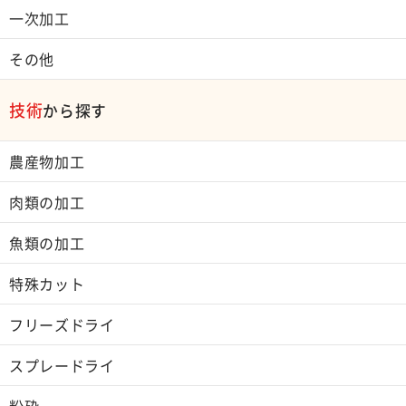
一次加工
その他
技術
から探す
農産物加工
肉類の加工
魚類の加工
特殊カット
フリーズドライ
スプレードライ
粉砕