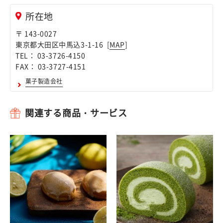
所在地
〒 143-0027
東京都大田区中馬込3-1-16 [
MAP
]
TEL： 03-3726-4150
FAX： 03-3727-4151
菓子製造会社
関連する商品・サービス