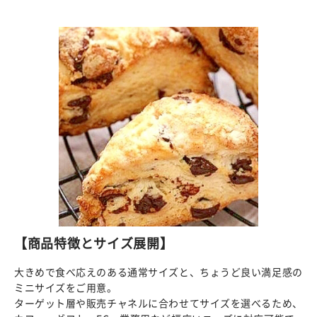
【商品特徴とサイズ展開】
大きめで食べ応えのある通常サイズと、ちょうど良い満足感の
ミニサイズをご用意。
ターゲット層や販売チャネルに合わせてサイズを選べるため、