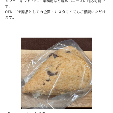
カフェ・ギフト・EC・業務用など幅広いニーズに対応可能で
す。
OEM／PB商品としての企画・カスタマイズもご相談いただけ
ます。