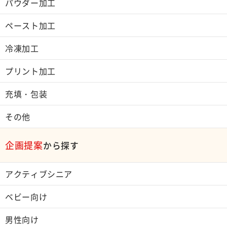
パウダー加工
ペースト加工
冷凍加工
プリント加工
充填・包装
その他
企画提案
から探す
アクティブシニア
ベビー向け
男性向け