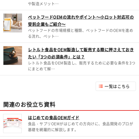
や製造メリット…
ペットフードOEMの流れやポイント～小ロット対応可の
受託企業もご紹介～
ペットフードの市場規模と種類、ペットフードのOEMを進め
る流れ、ペット…
レトルト食品をOEM製造して販売する際に押さえておき
たい「3つの必須条件」とは？
レトルト食品をOEM製造し、販売するために必要な条件を3つ
にまとめて解…
一覧はこちら
関連のお役立ち資料
はじめての食品OEMガイド
食品・サプリOEMがはじめての方向けに、食品開発のプロが
基礎を網羅的に解説します。