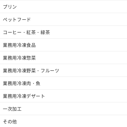
プリン
ペットフード
コーヒー・紅茶・緑茶
業務用冷凍食品
業務用冷凍惣菜
業務用冷凍野菜・フルーツ
業務用冷凍肉・魚
業務用冷凍デザート
一次加工
その他