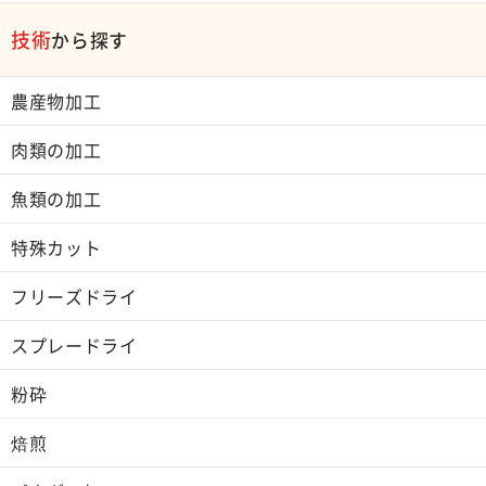
技術
から探す
農産物加工
肉類の加工
魚類の加工
特殊カット
フリーズドライ
スプレードライ
粉砕
焙煎