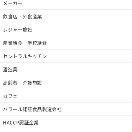
メーカー
飲食店・外食産業
レジャー施設
産業給食・学校給食
セントラルキッチン
酒造業
高齢者・介護施設
カフェ
ハラール認証食品製造会社
HACCP認証企業