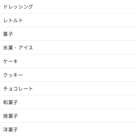
ドレッシング
レトルト
菓子
氷菓・アイス
ケーキ
クッキー
チョコレート
和菓子
焼菓子
洋菓子