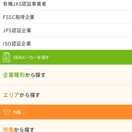
有機JAS認証事業者
FSSC取得企業
JFS認証企業
ISO認証企業
OEMメーカーを探す
企業種別
から探す
エリア
から探す
特集
特集
から探す