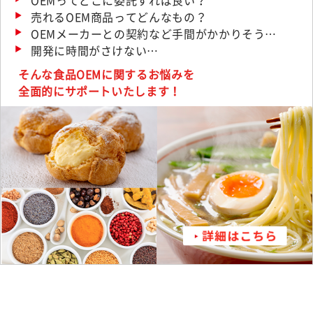
売れるOEM商品ってどんなもの？
OEMメーカーとの契約など手間がかかりそう…
開発に時間がさけない…
そんな食品OEMに関するお悩みを
全面的にサポートいたします！