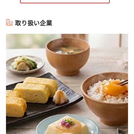
取り扱い企業