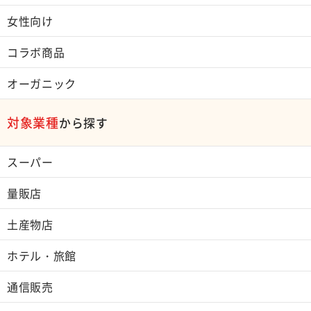
女性向け
コラボ商品
オーガニック
対象業種
から探す
スーパー
量販店
土産物店
ホテル・旅館
通信販売