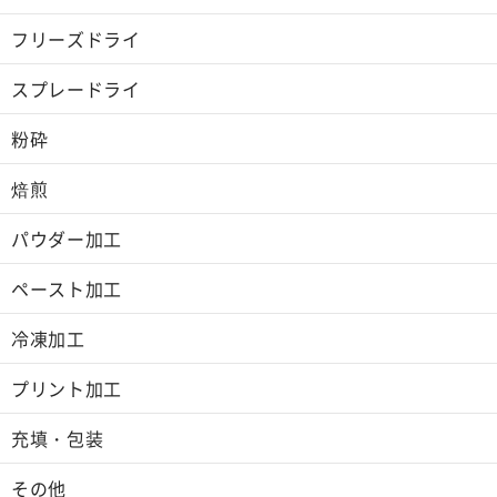
フリーズドライ
スプレードライ
粉砕
焙煎
パウダー加工
ペースト加工
冷凍加工
プリント加工
充填・包装
その他