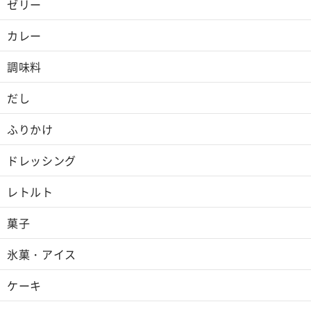
ゼリー
カレー
調味料
だし
ふりかけ
ドレッシング
レトルト
菓子
氷菓・アイス
ケーキ