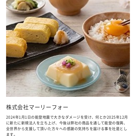
株式会社マーリーフォー
2024年1月1日の能登地震で大きなダメージを受け、何とか2025年12月
に新たに新規法人を立ち上げ、今後は弊社の商品を通して能登の復興、
全世界から支援して頂いた方々への感謝の気持ちを届ける事を社是とし
ます。