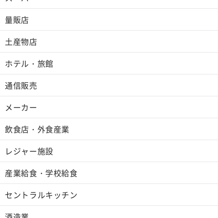
量販店
土産物店
ホテル・旅館
通信販売
メーカー
飲食店・外食産業
レジャー施設
産業給食・学校給食
セントラルキッチン
酒造業