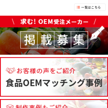
一覧はこちら