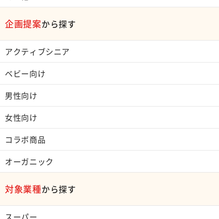
企画提案
から探す
アクティブシニア
ベビー向け
男性向け
女性向け
コラボ商品
オーガニック
対象業種
から探す
スーパー