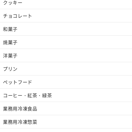
クッキー
チョコレート
和菓子
焼菓子
洋菓子
プリン
ペットフード
コーヒー・紅茶・緑茶
業務用冷凍食品
業務用冷凍惣菜