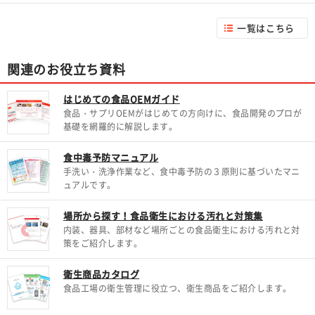
一覧はこちら
関連のお役立ち資料
はじめての食品OEMガイド
食品・サプリOEMがはじめての方向けに、食品開発のプロが
基礎を網羅的に解説します。
食中毒予防マニュアル
手洗い・洗浄作業など、食中毒予防の３原則に基づいたマニ
ュアルです。
場所から探す！食品衛生における汚れと対策集
内装、器具、部材など場所ごとの食品衛生における汚れと対
策をご紹介します。
衛生商品カタログ
食品工場の衛生管理に役立つ、衛生商品をご紹介します。