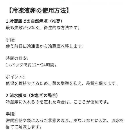
【冷凍液卵の使用方法】
1.冷蔵庫での自然解凍（推奨）
最も失敗が少なく、衛生的な方法です。
手順:
使う前日に冷凍庫から冷蔵庫へ移します。
時間の目安:
1kパックで約12〜24時間。
ポイント:
低温を維持できるため、菌の増殖を抑え、品質を保てます。
2.流水解凍（お急ぎの場合）
冷蔵庫に入れるのを忘れた場合は、こちらが便利です。
手順:
密閉容器や袋に入った状態のまま、ボウルなどに入れ、流水を
当てて解凍します。