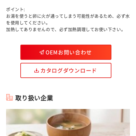
ポイント:
お湯を使うと卵に火が通ってしまう可能性があるため、必ず水
を使用してください。
加熱してありませんので、必ず加熱調理してお使い下さい。
OEMお問い合わせ
カタログダウンロード
取り扱い企業