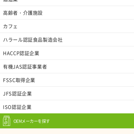
高齢者・介護施設
カフェ
ハラール認証食品製造会社
HACCP認証企業
有機JAS認証事業者
FSSC取得企業
JFS認証企業
ISO認証企業
OEMメーカーを探す