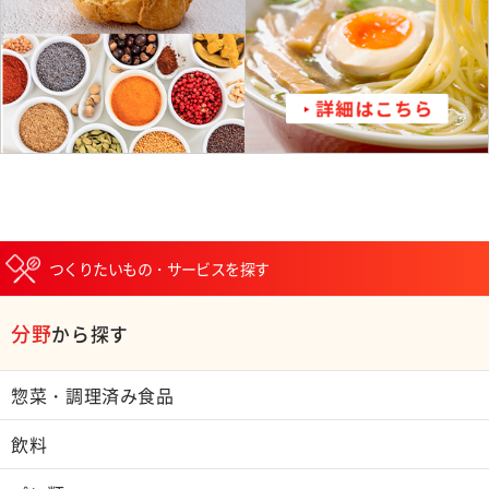
つくりたいもの・サービスを探す
分野
から探す
惣菜・調理済み食品
飲料