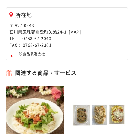
所在地
〒 927-0443
石川県鳳珠郡能登町矢波24-1 [
MAP
]
TEL： 0768-67-2040
FAX： 0768-67-2301
一般食品製造会社
関連する商品・サービス