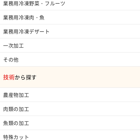
業務用冷凍野菜・フルーツ
業務用冷凍肉・魚
業務用冷凍デザート
一次加工
その他
技術
から探す
農産物加工
肉類の加工
魚類の加工
特殊カット