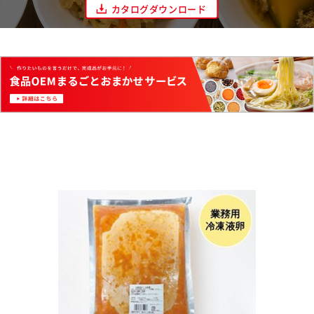
カタログダウンロード