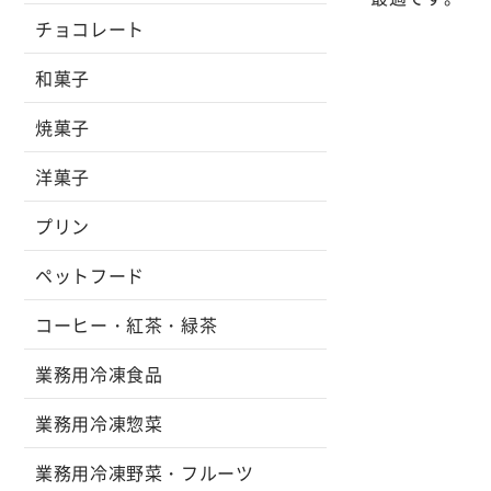
チョコレート
和菓子
焼菓子
洋菓子
プリン
ペットフード
コーヒー・紅茶・緑茶
業務用冷凍食品
業務用冷凍惣菜
業務用冷凍野菜・フルーツ