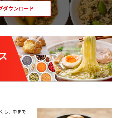
グダウンロード
くし、中まで