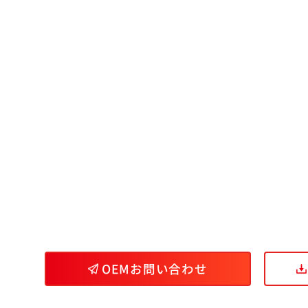
OEMお問い合わせ