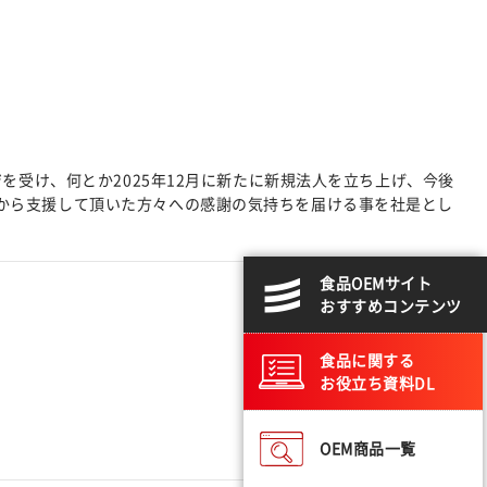
ジを受け、何とか2025年12月に新たに新規法人を立ち上げ、今後
から支援して頂いた方々への感謝の気持ちを届ける事を社是とし
食品OEMサイト
おすすめコンテンツ
食品に関する
お役立ち資料DL
OEM商品一覧