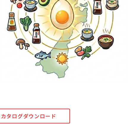
カタログダウンロード