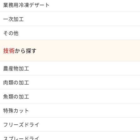
業務用冷凍デザート
一次加工
その他
技術
から探す
農産物加工
肉類の加工
魚類の加工
特殊カット
フリーズドライ
スプレードライ