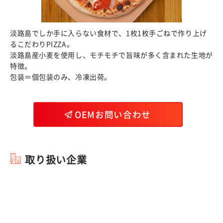
淡路島でしか手に入らない食材で、1枚1枚手ごねで作り上げ
るこだわりPIZZA。
淡路島産小麦を使用し、モチモチで旨味が多く含まれた生地が
特徴。
包装＝個包装のみ、冷凍出荷。
OEMお問い合わせ
取り扱い企業