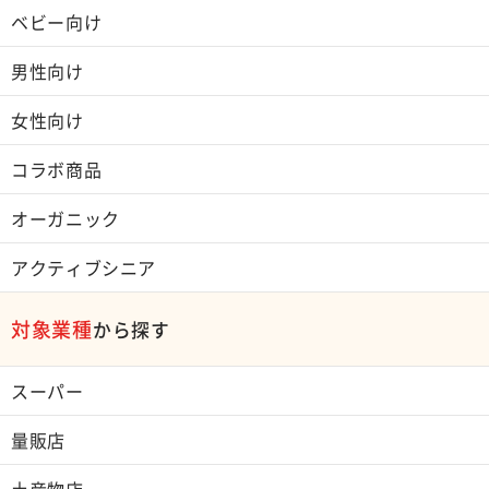
ベビー向け
男性向け
女性向け
コラボ商品
オーガニック
アクティブシニア
対象業種
から探す
スーパー
量販店
土産物店