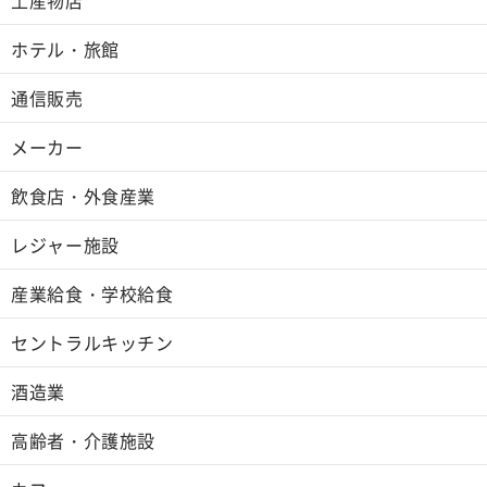
ホテル・旅館
通信販売
メーカー
飲食店・外食産業
レジャー施設
産業給食・学校給食
セントラルキッチン
酒造業
高齢者・介護施設