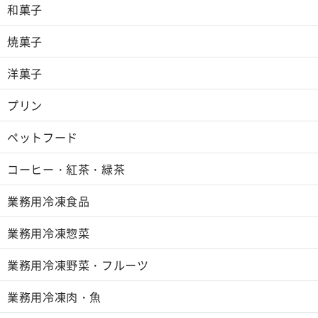
和菓子
焼菓子
洋菓子
プリン
ペットフード
コーヒー・紅茶・緑茶
業務用冷凍食品
業務用冷凍惣菜
業務用冷凍野菜・フルーツ
業務用冷凍肉・魚