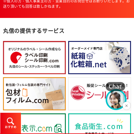
※個人の方・個人事業主の方・営業目的のお問合せはお断りいたします。お
送り頂いても回答は致しかねます。
丸信の提供するサービス
おすすめ