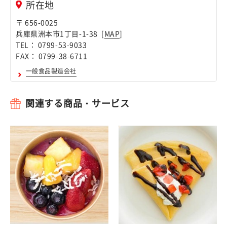
所在地
〒 656-0025
兵庫県洲本市1丁目-1-38 [
MAP
]
TEL： 0799-53-9033
FAX： 0799-38-6711
一般食品製造会社
関連する商品・サービス