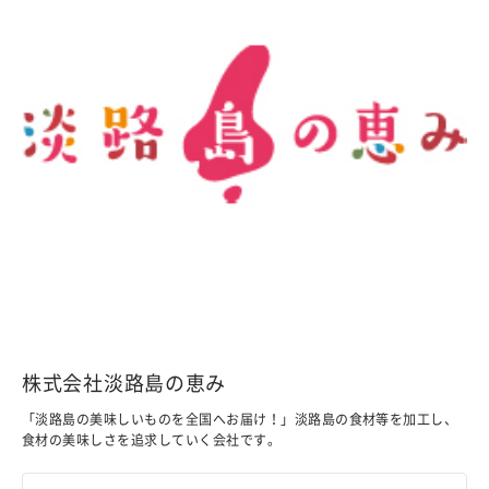
株式会社淡路島の恵み
「淡路島の美味しいものを全国へお届け！」淡路島の食材等を加工し、
食材の美味しさを追求していく会社です。