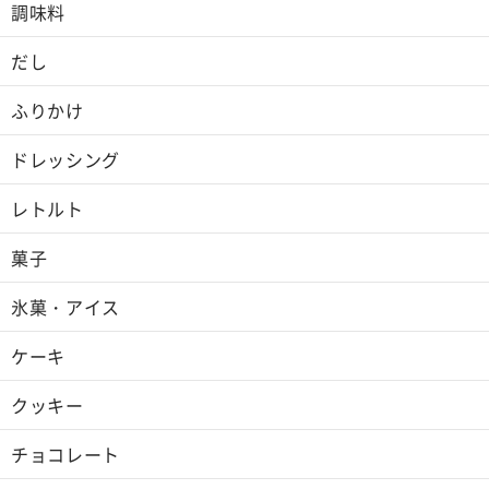
調味料
だし
ふりかけ
ドレッシング
レトルト
菓子
氷菓・アイス
ケーキ
クッキー
チョコレート