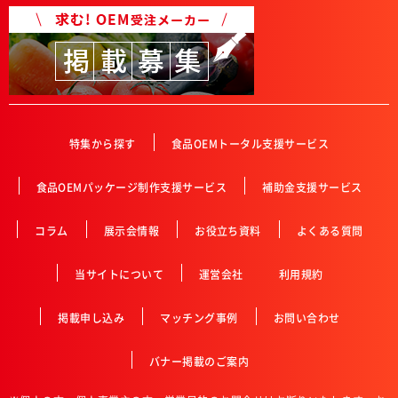
特集から探す
食品OEMトータル支援サービス
食品OEMパッケージ制作支援サービス
補助金支援サービス
コラム
展示会情報
お役立ち資料
よくある質問
当サイトについて
運営会社
利用規約
掲載申し込み
マッチング事例
お問い合わせ
バナー掲載のご案内