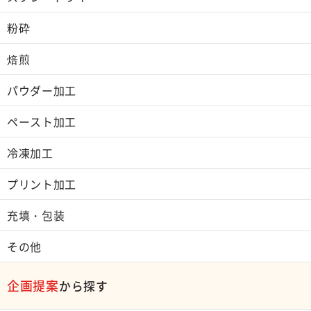
粉砕
焙煎
パウダー加工
ペースト加工
冷凍加工
プリント加工
充填・包装
その他
企画提案
から探す