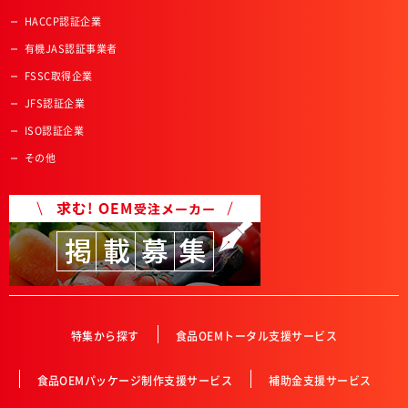
HACCP認証企業
有機JAS認証事業者
FSSC取得企業
JFS認証企業
ISO認証企業
その他
特集から探す
食品OEMトータル支援サービス
食品OEMパッケージ制作支援サービス
補助金支援サービス