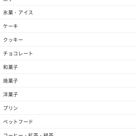
氷菓・アイス
ケーキ
クッキー
チョコレート
和菓子
焼菓子
洋菓子
プリン
ペットフード
コーヒー・紅茶・緑茶