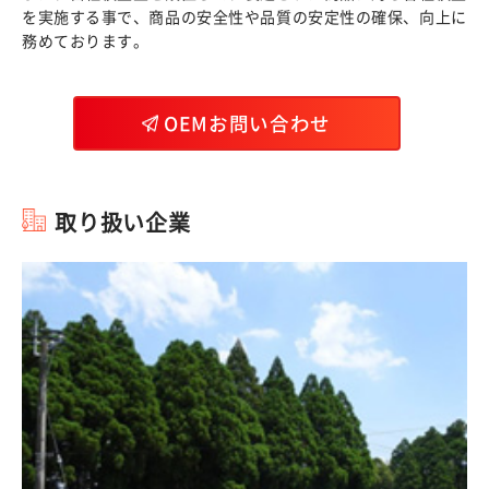
を実施する事で、商品の安全性や品質の安定性の確保、向上に
務めております。
OEMお問い合わせ
取り扱い企業