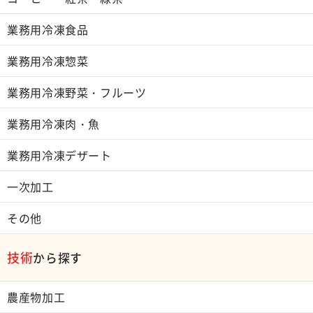
業務用冷凍食品
業務用冷凍惣菜
業務用冷凍野菜・フルーツ
業務用冷凍肉・魚
業務用冷凍デザート
一次加工
その他
技術
から探す
農産物加工