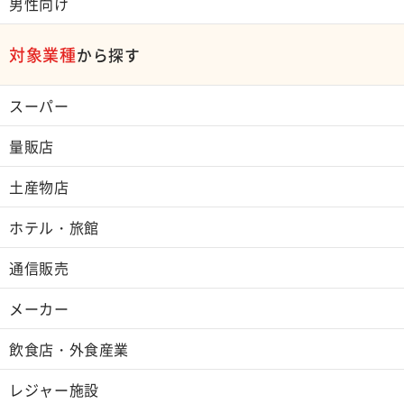
男性向け
対象業種
から探す
スーパー
量販店
土産物店
ホテル・旅館
通信販売
メーカー
飲食店・外食産業
レジャー施設