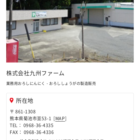
株式会社九州ファーム
業務用おろしにんにく・おろししょうがの製造販売
所在地
〒 861-1308
熊本県菊池市亘53-1 [
MAP
]
TEL： 0968-36-4335
FAX： 0968-36-4336