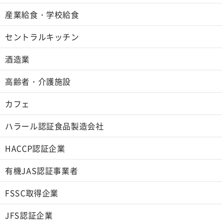
産業給食・学校給食
セントラルキッチン
酒造業
高齢者・介護施設
カフェ
ハラール認証食品製造会社
HACCP認証企業
有機JAS認証事業者
FSSC取得企業
JFS認証企業