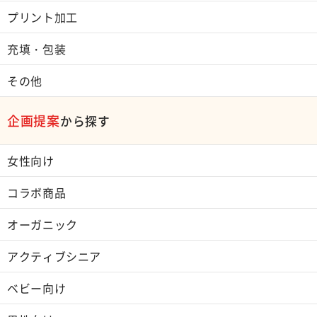
プリント加工
充填・包装
その他
企画提案
から探す
女性向け
コラボ商品
オーガニック
アクティブシニア
ベビー向け