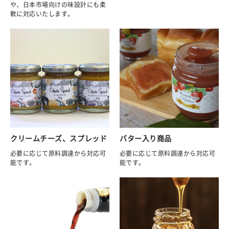
や、日本市場向けの味設計にも柔
軟に対応いたします。
クリームチーズ、スプレッド
バター入り商品
必要に応じて原料調達から対応可
必要に応じて原料調達から対応可
能です。
能です。