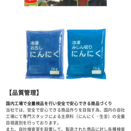
【品質管理】
国内工場で全量検品を行い安全で安心できる商品づくり
当社では、安全で安心できる商品作りを目指す為、国内の自社
工場にて専門スタッフによる主原料（にんにく・生姜）の全量
目視選別を行っております。
また、自社検査室を設置して、製造された商品に対し各種検査