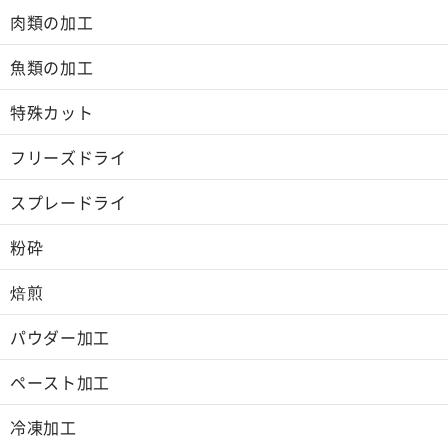
肉類の加工
魚類の加工
特殊カット
フリーズドライ
スプレードライ
粉砕
焙煎
パウダー加工
ペースト加工
冷凍加工