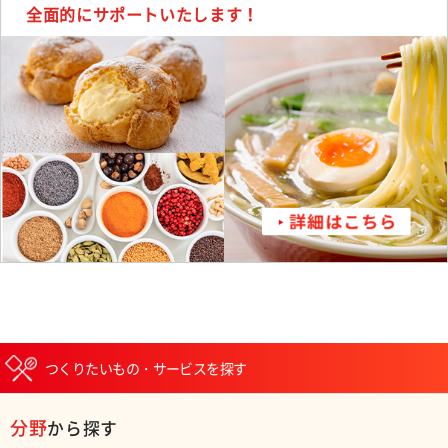
全面的にサポートいたします！
つくりたいもの・サービスを探す
分野
から探す