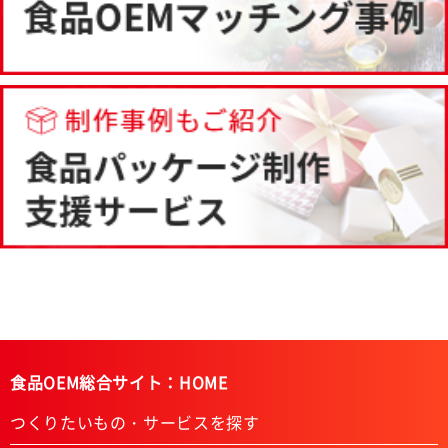
食品OEM総合サイト：HOME
つくりたいもの・サービスを探す