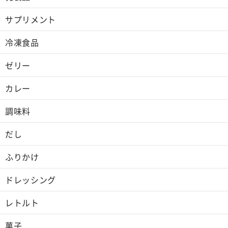
サプリメント
冷凍食品
ゼリー
カレー
調味料
だし
ふりかけ
ドレッシング
レトルト
菓子