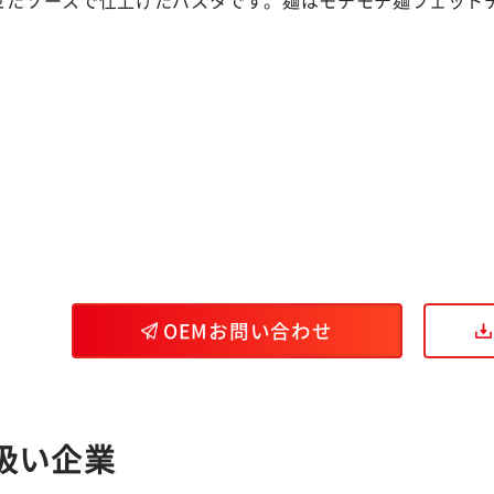
OEMお問い合わせ
扱い企業