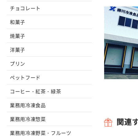
チョコレート
和菓子
焼菓子
洋菓子
プリン
ペットフード
コーヒー・紅茶・緑茶
業務用冷凍食品
業務用冷凍惣菜
関連
業務用冷凍野菜・フルーツ