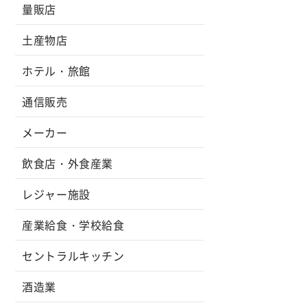
量販店
土産物店
ホテル・旅館
通信販売
メーカー
飲食店・外食産業
レジャー施設
産業給食・学校給食
セントラルキッチン
酒造業