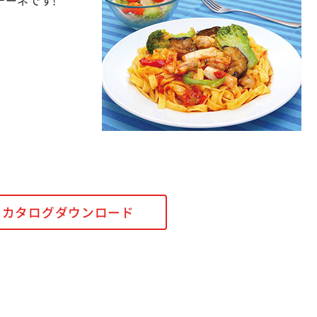
カタログダウンロード