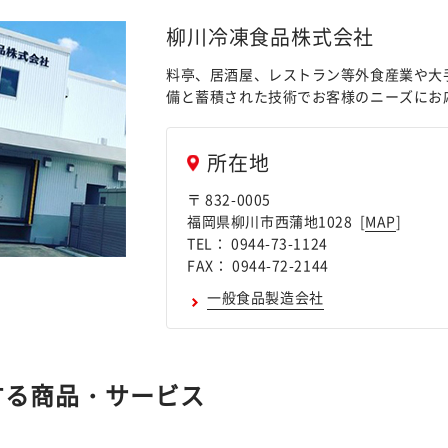
柳川冷凍食品株式会社
料亭、居酒屋、レストラン等外食産業や大
備と蓄積された技術でお客様のニーズにお
所在地
〒 832-0005
福岡県柳川市西蒲地1028 [
MAP
]
TEL： 0944-73-1124
FAX： 0944-72-2144
一般食品製造会社
する商品・サービス