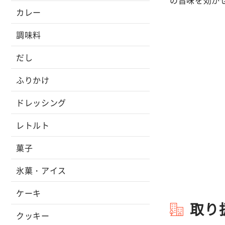
カレー
調味料
だし
ふりかけ
ドレッシング
レトルト
菓子
氷菓・アイス
ケーキ
取り
クッキー