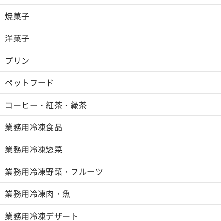
焼菓子
洋菓子
プリン
ペットフード
コーヒー・紅茶・緑茶
業務用冷凍食品
業務用冷凍惣菜
業務用冷凍野菜・フルーツ
業務用冷凍肉・魚
業務用冷凍デザート