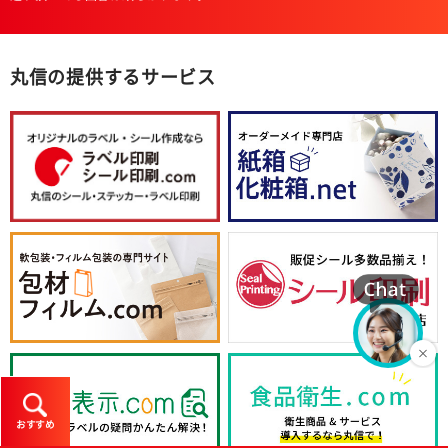
丸信の提供するサービス
おすすめ