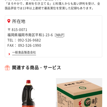
「まろやかで、素材を引き立てる」と料理人からも高い評判を受け、全
国品評会では13年以上連続で最高賞位を受賞した記録もあります。
所在地
〒 815-0071
福岡県福岡市南区平和1-23-6 [
MAP
]
TEL： 092-526-9682
FAX： 092-526-1990
一般食品製造会社
関連する商品・サービス