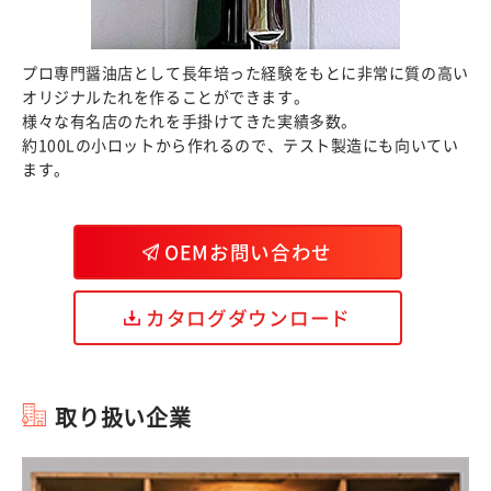
プロ専門醤油店として長年培った経験をもとに非常に質の高い
オリジナルたれを作ることができます。
様々な有名店のたれを手掛けてきた実績多数。
約100Lの小ロットから作れるので、テスト製造にも向いてい
ます。
OEMお問い合わせ
カタログダウンロード
取り扱い企業