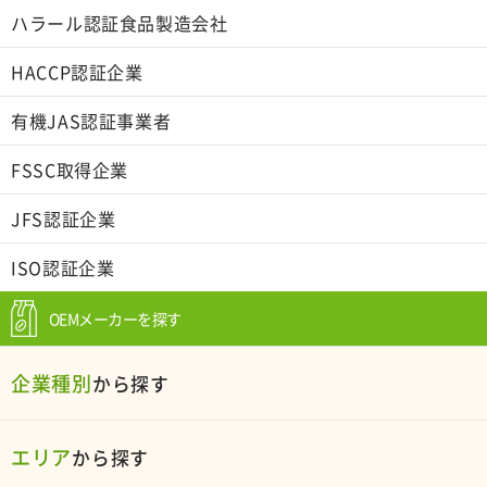
ハラール認証食品製造会社
HACCP認証企業
有機JAS認証事業者
FSSC取得企業
JFS認証企業
ISO認証企業
OEMメーカーを探す
企業種別
から探す
エリア
から探す