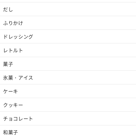
だし
ふりかけ
ドレッシング
レトルト
菓子
氷菓・アイス
ケーキ
クッキー
チョコレート
和菓子