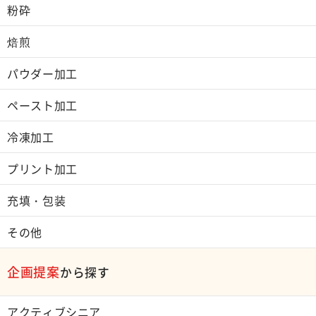
粉砕
焙煎
パウダー加工
ペースト加工
冷凍加工
プリント加工
充填・包装
その他
企画提案
から探す
アクティブシニア