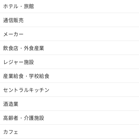
ホテル・旅館
通信販売
メーカー
飲食店・外食産業
レジャー施設
産業給食・学校給食
セントラルキッチン
酒造業
高齢者・介護施設
カフェ