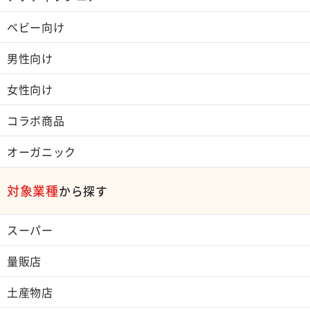
ベビー向け
男性向け
女性向け
コラボ商品
オーガニック
対象業種
から探す
スーパー
量販店
土産物店