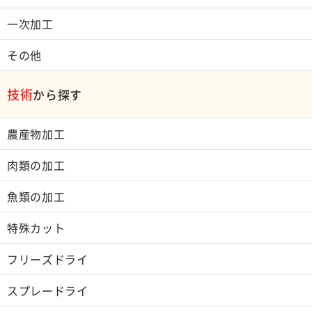
一次加工
その他
技術
から探す
農産物加工
肉類の加工
魚類の加工
特殊カット
フリーズドライ
スプレードライ