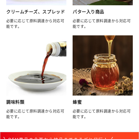
クリームチーズ、スプレッド
バター入り商品
必要に応じて原料調達から対応可
必要に応じて原料調達から対応可
能です。
能です。
調味料類
蜂蜜
必要に応じて原料調達から対応可
必要に応じて原料調達から対応可
能です。
能です。