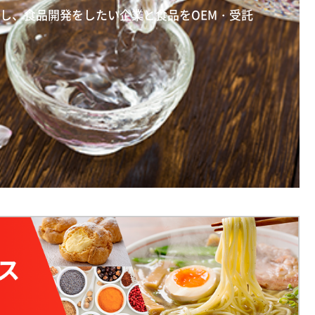
信し、食品開発をしたい企業と食品をOEM・受託