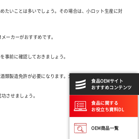
始めたいことは多いでしょう。その場合は、小ロット生産に対
Mメーカーがおすすめです。
かを事前に確認しておきましょう。
の酒類製造免許が必要になります。念のため、免許を持ってい
食品OEMサイト
おすすめコンテンツ
成功させましょう。
食品に関する
お役立ち資料DL
OEM商品一覧