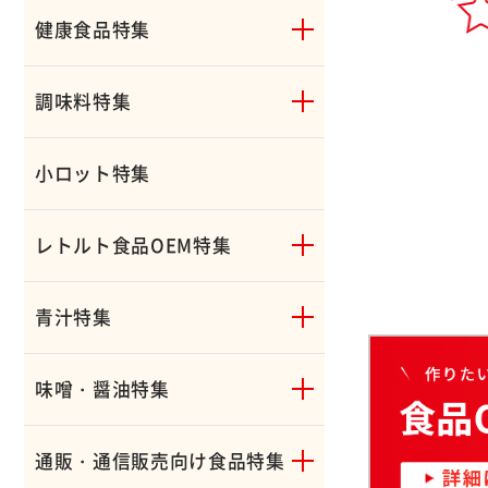
健康食品特集
調味料特集
小ロット特集
レトルト食品OEM特集
青汁特集
味噌・醤油特集
通販・通信販売向け食品特集